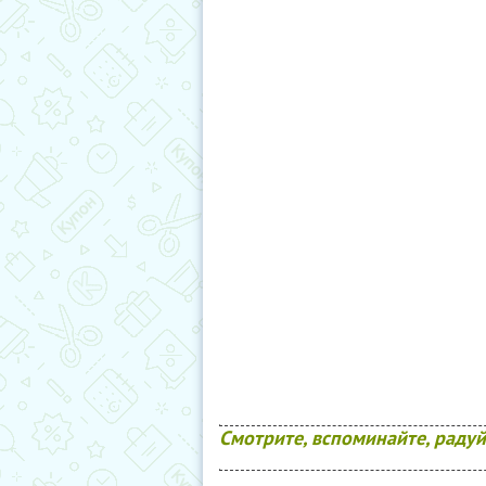
Смотрите, вспоминайте, радуйт