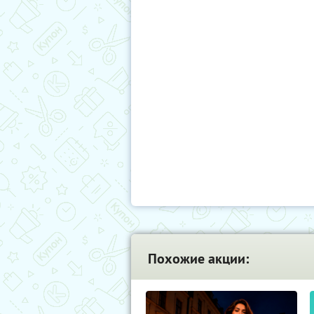
Похожие акции: