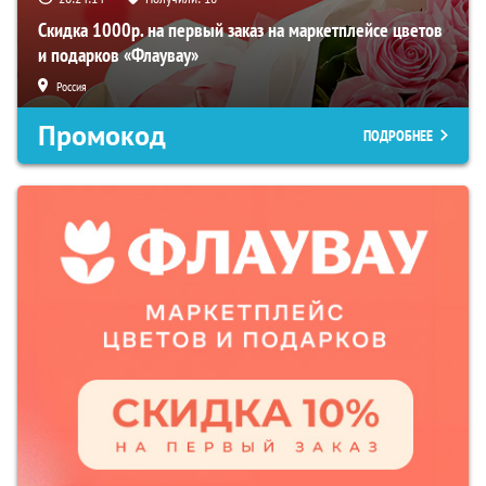
Скидка 1000р. на первый заказ на маркетплейсе цветов
и подарков «Флаувау»
Россия
Промокод
ПОДРОБНЕЕ