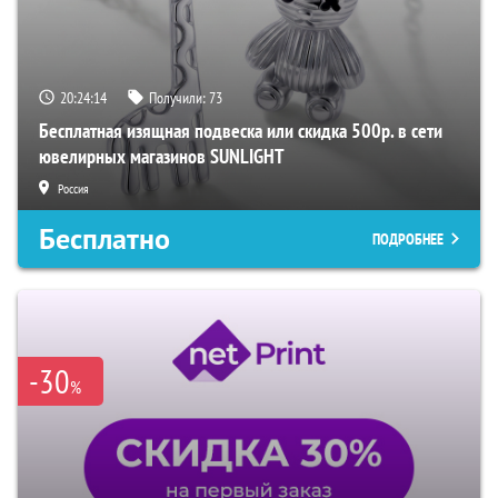
20:24:13
Получили:
73
Бесплатная изящная подвеска или скидка 500р. в сети
ювелирных магазинов SUNLIGHT
Россия
Бесплатно
ПОДРОБНЕЕ
-30
%