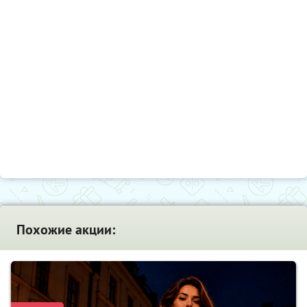
Похожие акции: