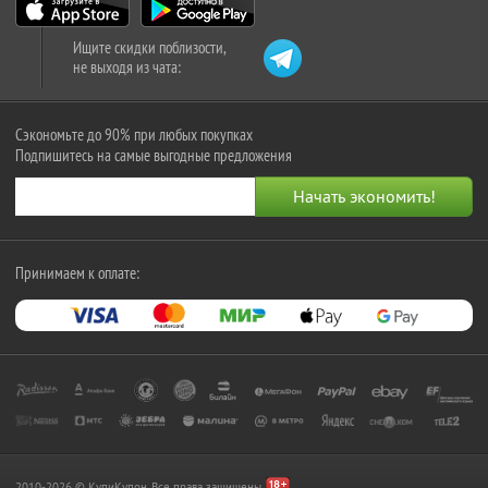
Ищите скидки поблизости,
не выходя из чата:
Сэкономьте до 90% при любых покупках
Подпишитесь на самые выгодные предложения
Принимаем к оплате:
2010-2026 © КупиКупон. Все права защищены.