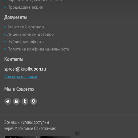
Прошедшие акции
Документы
Агентский договор
Лицензионный договор
Публичная оферта
Политика конфиденциальности
Контакты
sprosi@kupikupon.ru
Связаться с нами
Мы в Соцсетях
Все наши купоны доступны
через Мобильное Приложение: