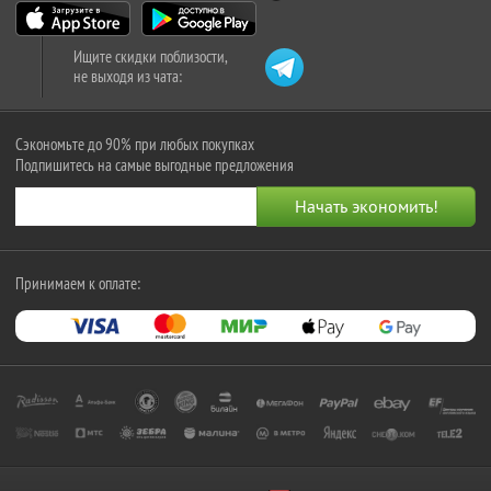
Ищите скидки поблизости,
не выходя из чата:
Сэкономьте до 90% при любых покупках
Подпишитесь на самые выгодные предложения
Принимаем к оплате: