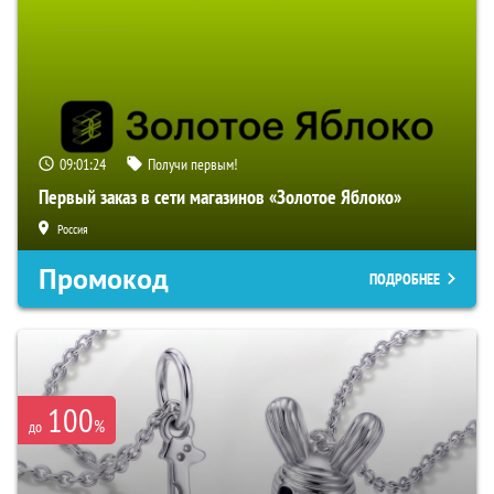
09:01:23
Получи первым!
Первый заказ в сети магазинов «Золотое Яблоко»
Россия
Промокод
ПОДРОБНЕЕ
100
%
до