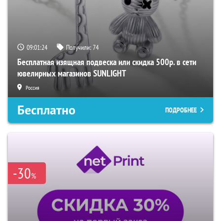
09:01:23
Получили:
74
Бесплатная изящная подвеска или скидка 500р. в сети
ювелирных магазинов SUNLIGHT
Россия
Бесплатно
ПОДРОБНЕЕ
-30
%