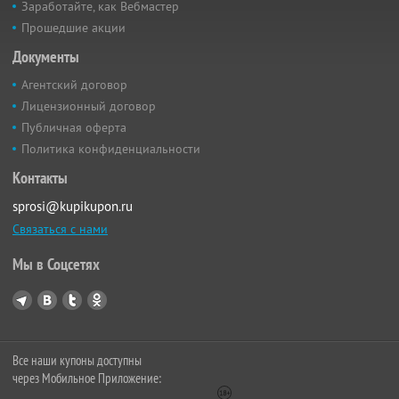
Заработайте, как Вебмастер
Прошедшие акции
Документы
Агентский договор
Лицензионный договор
Публичная оферта
Политика конфиденциальности
Контакты
sprosi@kupikupon.ru
Связаться с нами
Мы в Соцсетях
Все наши купоны доступны
через Мобильное Приложение: