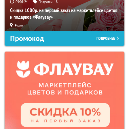
09:01:23
Получили:
18
Скидка 1000р. на первый заказ на маркетплейсе цветов
и подарков «Флаувау»
Россия
Промокод
ПОДРОБНЕЕ