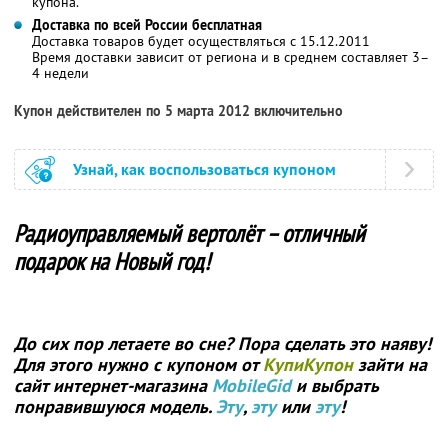
купона.
Доставка по всей России бесплатная
Доставка товаров будет осуществляться с 15.12.2011
Время доставки зависит от региона и в среднем составляет 3–
4 недели
Купон действителен по 5 марта 2012 включительно
Узнай, как воспользоваться купоном
Радиоуправляемый вертолёт – отличный
подарок на Новый год!
До сих пор летаете во сне? Пора сделать это наяву!
Для этого нужно с купоном от
КупиКупон
зайти на
сайт интернет-магазина
MobileGid
и выбрать
понравившуюся модель.
Эту
,
эту
или
эту
!