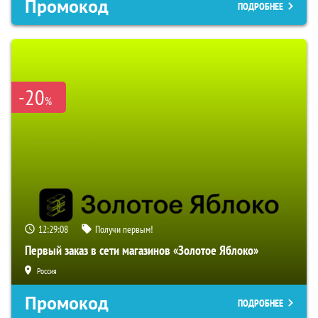
Промокод
ПОДРОБНЕЕ
-20
%
12:29:07
Получи первым!
Первый заказ в сети магазинов «Золотое Яблоко»
Россия
Промокод
ПОДРОБНЕЕ