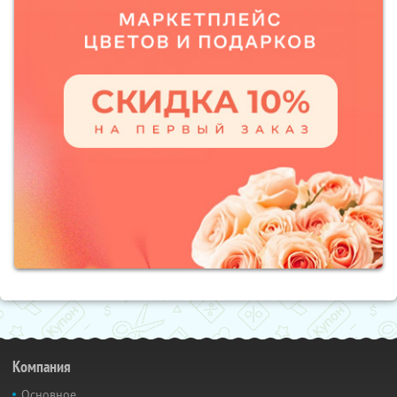
Компания
Основное