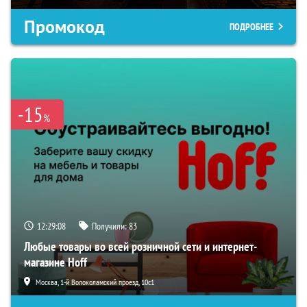
Промокод
ПОДРОБНЕЕ
-15
%
12:29:07
Получили:
83
Любые товары во всей розничной сети и интернет-
магазине Hoff
Москва, 1-й Волоколамский проезд, 10с1