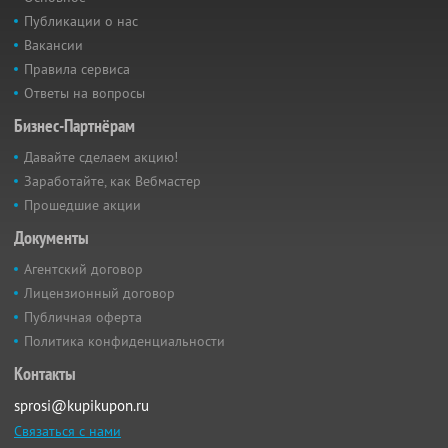
Публикации о нас
Вакансии
Правила сервиса
Ответы на вопросы
Бизнес-Партнёрам
Давайте сделаем акцию!
Заработайте, как Вебмастер
Прошедшие акции
Документы
Агентский договор
Лицензионный договор
Публичная оферта
Политика конфиденциальности
Контакты
sprosi@kupikupon.ru
Связаться с нами