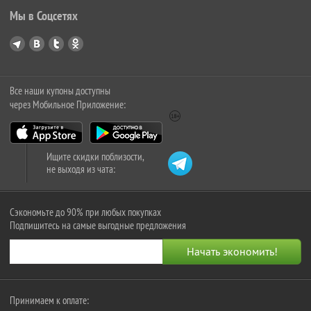
Мы в Соцсетях
Все наши купоны доступны
через Мобильное Приложение:
Ищите скидки поблизости,
не выходя из чата:
Сэкономьте до 90% при любых покупках
Подпишитесь на самые выгодные предложения
Принимаем к оплате: