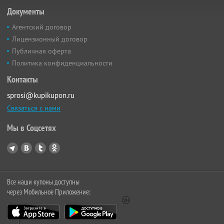
Документы
Агентский договор
Лицензионный договор
Публичная оферта
Политика конфиденциальности
Контакты
sprosi@kupikupon.ru
Связаться с нами
Мы в Соцсетях
Все наши купоны доступны
через Мобильное Приложение: