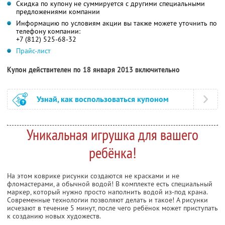
Скидка по купону не суммируется с другими специальными
предложениями компании
Информацию по условиям акции вы также можете уточнить по
телефону компании:
+7 (812) 525-68-32
Прайс-лист
Купон действителен по 18 января 2013 включительно
Узнай, как воспользоваться купоном
Уникальная игрушка для вашего
ребёнка!
На этом коврике рисунки создаются не красками и не
фломастерами, а обычной водой! В комплекте есть специальный
маркер, который нужно просто наполнить водой из-под крана.
Современные технологии позволяют делать и такое! А рисунки
исчезают в течение 5 минут, после чего ребёнок может приступать
к созданию новых художеств.