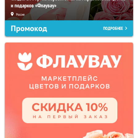
и подарков «Флаувау»
Россия
Промокод
ПОДРОБНЕЕ