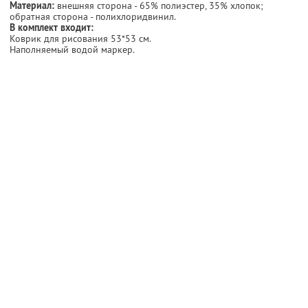
Материал:
внешняя сторона - 65% полиэстер, 35% хлопок;
обратная сторона - полихлоридвинил.
В комплект входит:
Коврик для рисования 53*53 см.
Наполняемый водой маркер.