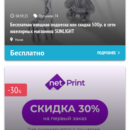
04:59:22
Получили:
74
Бесплатная изящная подвеска или скидка 500р. в сети
ювелирных магазинов SUNLIGHT
Россия
Бесплатно
ПОДРОБНЕЕ
-30
%