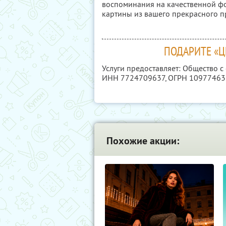
воспоминания на качественной фо
картины из вашего прекрасного 
ПОДАРИТЕ «
Услуги предоставляет: Общество с
ИНН 7724709637
, ОГРН 1097746
Похожие акции: