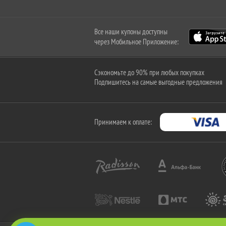
Все наши купоны доступны
через Мобильное Приложение:
Сэкономьте до 90% при любых покупках
Подпишитесь на самые выгодные предложения
Принимаем к оплате: