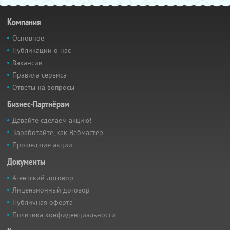
Компания
Основное
Публикации о нас
Вакансии
Правила сервиса
Ответы на вопросы
Бизнес-Партнёрам
Давайте сделаем акцию!
Заработайте, как Вебмастер
Прошедшие акции
Документы
Агентский договор
Лицензионный договор
Публичная оферта
Политика конфиденциальности