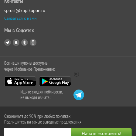
Контакты
sprosi@kupikupon.ru
Связаться с нами
Мы в Соцсетях
Все наши купоны доступны
через Мобильное Приложение:
Ищите скидки поблизости,
не выходя из чата:
Сэкономьте до 90% при любых покупках
Подпишитесь на самые выгодные предложения