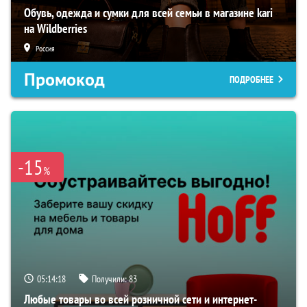
Обувь, одежда и сумки для всей семьи в магазине kari
на Wildberries
Россия
Промокод
ПОДРОБНЕЕ
-15
%
05:14:17
Получили:
83
Любые товары во всей розничной сети и интернет-