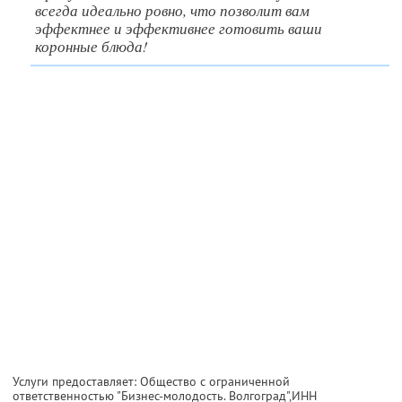
всегда идеально ровно, что позволит вам
эффектнее и эффективнее готовить ваши
коронные блюда!
Услуги предоставляет: Общество с ограниченной
ответственностью "Бизнес-молодость. Волгоград",
ИНН