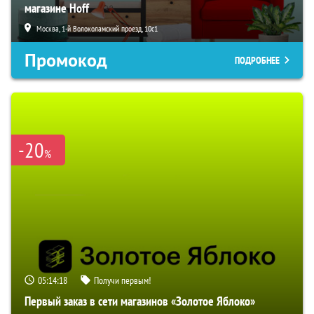
магазине Hoff
Москва, 1-й Волоколамский проезд, 10с1
Промокод
ПОДРОБНЕЕ
-20
%
05:14:17
Получи первым!
Первый заказ в сети магазинов «Золотое Яблоко»