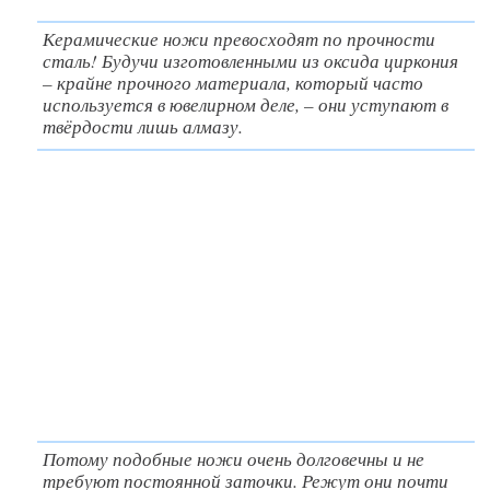
Керамические ножи превосходят по прочности
сталь! Будучи изготовленными из оксида циркония
– крайне прочного материала, который часто
используется в ювелирном деле, – они уступают в
твёрдости лишь алмазу.
Потому подобные ножи очень долговечны и не
требуют постоянной заточки. Режут они почти