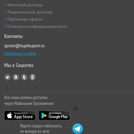
Агентский договор
Лицензионный договор
Публичная оферта
Политика конфиденциальности
Контакты
sprosi@kupikupon.ru
Связаться с нами
Мы в Соцсетях
Все наши купоны доступны
через Мобильное Приложение:
Ищите скидки поблизости,
не выходя из чата: