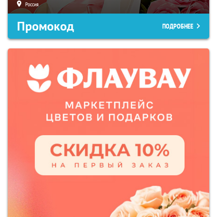
Россия
Промокод
ПОДРОБНЕЕ