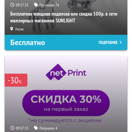
09:57:32
Получили:
74
Бесплатная изящная подвеска или скидка 500р. в сети
ювелирных магазинов SUNLIGHT
Россия
Бесплатно
ПОДРОБНЕЕ
-30
%
09:57:32
Получили:
4