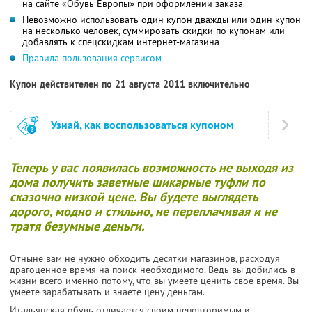
на сайте «Обувь Европы» при оформлении заказа
Невозможно использовать один купон дважды или один купон
на несколько человек, суммировать скидки по купонам или
добавлять к спецскидкам интернет-магазина
Правила пользования сервисом
Купон действителен по 21 августа 2011 включительно
Узнай, как воспользоваться купоном
Теперь у вас появилась возможность не выходя из
дома получить заветные шикарные туфли по
сказочно низкой цене. Вы будете выглядеть
дорого, модно и стильно, не переплачивая и не
тратя безумные деньги.
Отныне вам не нужно обходить десятки магазинов, расходуя
драгоценное время на поиск необходимого. Ведь вы добились в
жизни всего именно потому, что вы умеете ценить свое время. Вы
умеете зарабатывать и знаете цену деньгам.
Итальянская обувь отличается своим неповторимым и