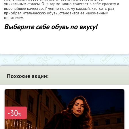
уникальным стилем. Она гармонично сочетает в себе красоту и
высочайшее качество. Именно поэтому каждый, кто хоть раз
приобрел итальянскую обувь, становится ее неизменным
ценителем.
Выберите себе обувь по вкусу!
Похожие акции:
-30
%