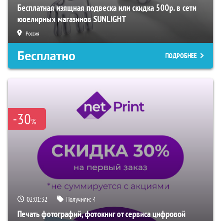
Бесплатная изящная подвеска или скидка 500р. в сети
ювелирных магазинов SUNLIGHT
Россия
Бесплатно
ПОДРОБНЕЕ
-30
%
02:01:31
Получили:
4
Печать фотографий, фотокниг от сервиса цифровой