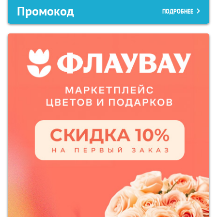
Промокод
ПОДРОБНЕЕ