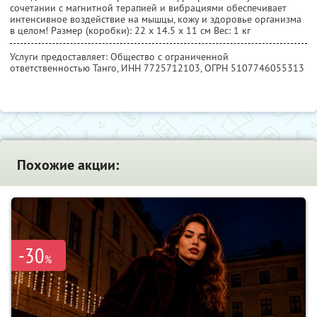
сочетании с магнитной терапией и вибрациями обеспечивает
интенсивное воздействие на мышцы, кожу и здоровье организма
в целом! Размер (коробки): 22 х 14.5 х 11 см Вес: 1 кг
Услуги предоставляет: Общество с ограниченной
ответственностью Танго,
ИНН 7725712103
, ОГРН 5107746055313
Похожие акции:
-30
%