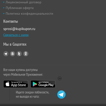
Лицензионный договор
Публичная оферта
Политика конфиденциальности
Контакты
sprosi@kupikupon.ru
Связаться с нами
Мы в Соцсетях
Все наши купоны доступны
через Мобильное Приложение:
Ищите скидки поблизости,
не выходя из чата: