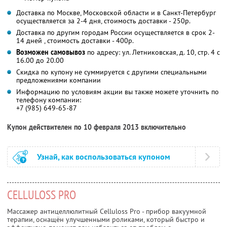
Доставка по Москве, Московской области и в Санкт-Петербург
осуществляется за 2-4 дня, стоимость доставки - 250р.
Доставка по другим городам России осуществляется в срок 2-
14 дней , стоимость доставки - 400р.
Возможен самовывоз
по адресу: ул. Летниковская, д. 10, стр. 4 с
16.00 до 20.00
Скидка по купону не суммируется с другими специальными
предложениями компании
Информацию по условиям акции вы также можете уточнить по
телефону компании:
+7 (985) 649-65-87
Купон действителен по 10 февраля 2013 включительно
Узнай, как воспользоваться купоном
CELLULOSS PRO
Массажер антицеллюлитный Celluloss Pro - прибор вакуумной
терапии, оснащён улучшенными роликами, который быстро и