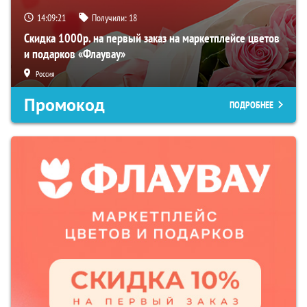
14:09:20
Получили:
18
Скидка 1000р. на первый заказ на маркетплейсе цветов
и подарков «Флаувау»
Россия
Промокод
ПОДРОБНЕЕ