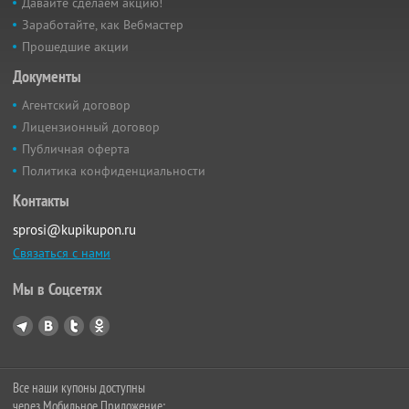
Давайте сделаем акцию!
Заработайте, как Вебмастер
Прошедшие акции
Документы
Агентский договор
Лицензионный договор
Публичная оферта
Политика конфиденциальности
Контакты
sprosi@kupikupon.ru
Связаться с нами
Мы в Соцсетях
Все наши купоны доступны
через Мобильное Приложение: