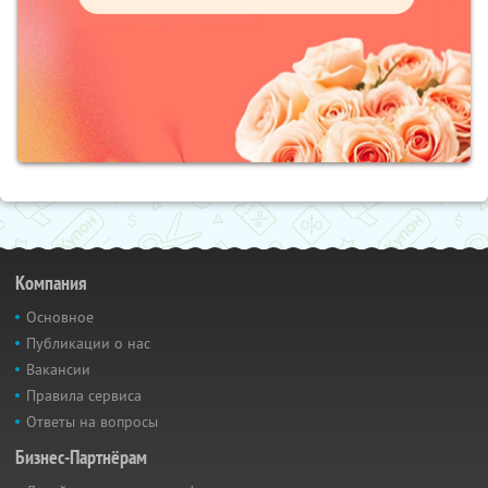
Компания
Основное
Публикации о нас
Вакансии
Правила сервиса
Ответы на вопросы
Бизнес-Партнёрам