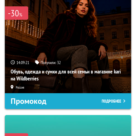
-30
%
14:09:20
Получили:
32
Обувь, одежда и сумки для всей семьи в магазине kari
на Wildberries
Россия
Промокод
ПОДРОБНЕЕ