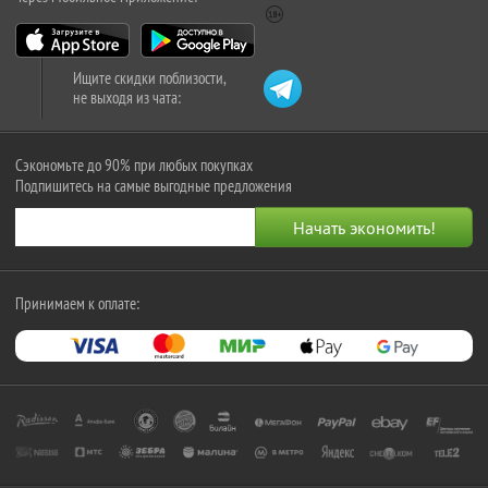
Ищите скидки поблизости,
не выходя из чата:
Сэкономьте до 90% при любых покупках
Подпишитесь на самые выгодные предложения
Принимаем к оплате: