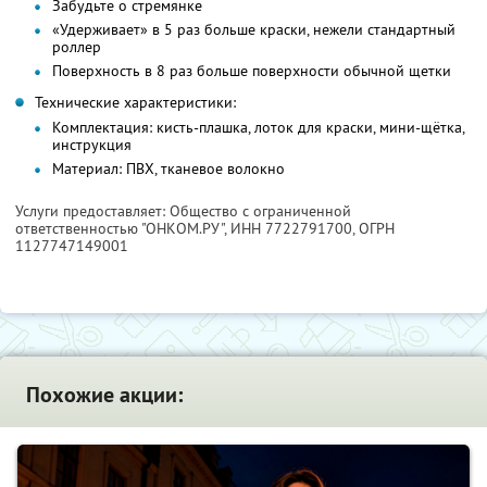
Забудьте о стремянке
«Удерживает» в 5 раз больше краски, нежели стандартный
роллер
Поверхность в 8 раз больше поверхности обычной щетки
Технические характеристики:
Комплектация: кисть-плашка, лоток для краски, мини-щётка,
инструкция
Материал: ПВХ, тканевое волокно
Услуги предоставляет: Общество с ограниченной
ответственностью "ОНКОМ.РУ",
ИНН 7722791700
, ОГРН
1127747149001
Похожие акции: