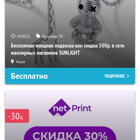
14:09:20
Получили:
74
Бесплатная изящная подвеска или скидка 500р. в сети
ювелирных магазинов SUNLIGHT
Россия
Бесплатно
ПОДРОБНЕЕ
-30
%