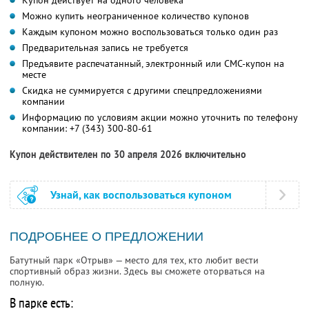
Купон действует на одного человека
Можно купить неограниченное количество купонов
Каждым купоном можно воспользоваться только один раз
Предварительная запись не требуется
Предъявите распечатанный, электронный или СМС-купон на
месте
Скидка не суммируется с другими спецпредложениями
компании
Информацию по условиям акции можно уточнить по телефону
компании:
+7 (343) 300-80-61
Купон действителен по 30 апреля 2026 включительно
Узнай, как воспользоваться купоном
ПОДРОБНЕЕ О ПРЕДЛОЖЕНИИ
Батутный парк «Отрыв» — место для тех, кто любит вести
спортивный образ жизни. Здесь вы сможете оторваться на
полную.
В парке есть: