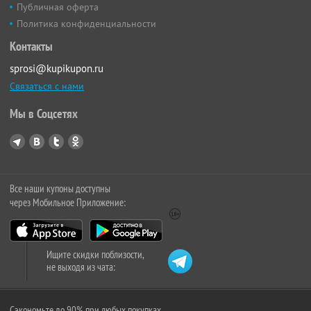
Публичная оферта
Политика конфиденциальности
Контакты
sprosi@kupikupon.ru
Связаться с нами
Мы в Соцсетях
Все наши купоны доступны
через Мобильное Приложение:
Ищите скидки поблизости,
не выходя из чата:
Сэкономьте до 90% при любых покупках