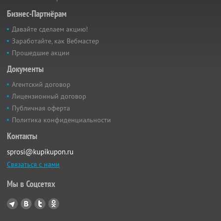
Бизнес-Партнёрам
Давайте сделаем акцию!
Заработайте, как Вебмастер
Прошедшие акции
Документы
Агентский договор
Лицензионный договор
Публичная оферта
Политика конфиденциальности
Контакты
sprosi@kupikupon.ru
Связаться с нами
Мы в Соцсетях