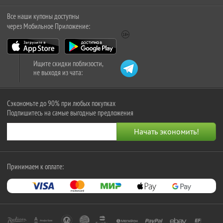
Все наши купоны доступны
через Мобильное Приложение:
Ищите скидки поблизости,
не выходя из чата:
Сэкономьте до 90% при любых покупках
Подпишитесь на самые выгодные предложения
Принимаем к оплате: