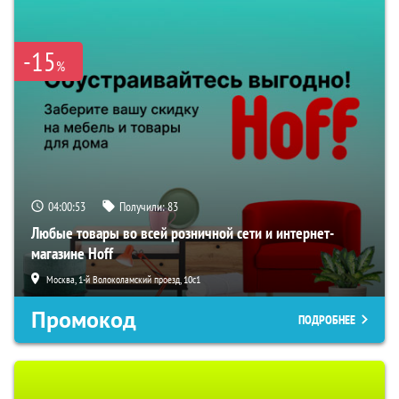
-15
%
04:00:52
Получили:
83
Любые товары во всей розничной сети и интернет-
магазине Hoff
Москва, 1-й Волоколамский проезд, 10с1
Промокод
ПОДРОБНЕЕ