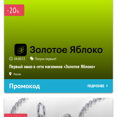
-20
%
04:00:52
Получи первым!
Первый заказ в сети магазинов «Золотое Яблоко»
Россия
Промокод
ПОДРОБНЕЕ