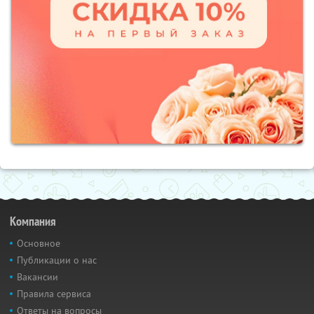
Компания
Основное
Публикации о нас
Вакансии
Правила сервиса
Ответы на вопросы