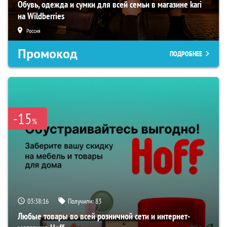
Обувь, одежда и сумки для всей семьи в магазине kari
на Wildberries
Россия
Промокод
ПОДРОБНЕЕ
-15
%
03:38:15
Получили:
83
Любые товары во всей розничной сети и интернет-