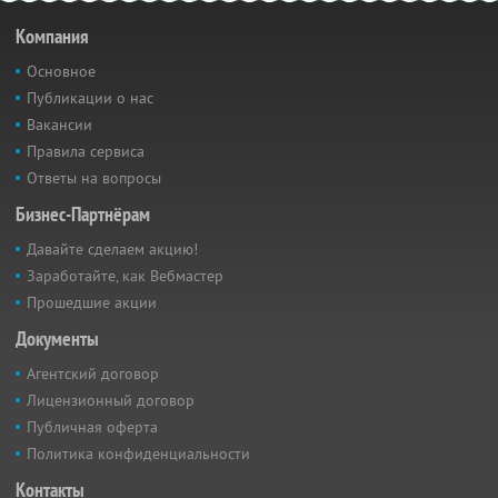
Компания
Основное
Публикации о нас
Вакансии
Правила сервиса
Ответы на вопросы
Бизнес-Партнёрам
Давайте сделаем акцию!
Заработайте, как Вебмастер
Прошедшие акции
Документы
Агентский договор
Лицензионный договор
Публичная оферта
Политика конфиденциальности
Контакты