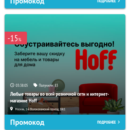
Промокод
ПОДРОБНЕЕ
-15
%
03:38:04
Получили:
83
Любые товары во всей розничной сети и интернет-
магазине Hoff
Москва, 1-й Волоколамский проезд, 10с1
Промокод
ПОДРОБНЕЕ