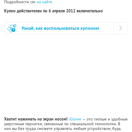
Подробности см.
на сайте
Купон действителен по 6 апреля 2012 включительно
Узнай, как воспользоваться купоном
Хватит нажимать на экран носом!
iGlover
— это теплые и удобные
шерстяные перчатки, связанные по специальной технологии. В
них вы без труда сможете управлять любым устройством, будь