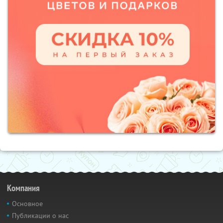
Компания
Основное
Публикации о нас