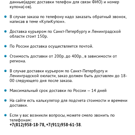
данные(адрес доставки телефон для связи ФИО) и номер
купона(-ов).
В случае заказа по телефону надо заказать обратный звонок,
написав в теме «КупиКупон».
Доставка курьером по Санкт-Петербургу и Ленинградской
области стоит 150р.
По России доставка осуществляется почтой.
Стоимость доставки от 200р. до 400р., в зависимости от
региона.
В случае доставки курьером по Санкт-Петербургу и
Ленинградской оюласти, заказ должен быть доставлен до 18-
00 следующего дня после заказа.
Максимальный срок доставки по России — 14 дней
На сайте есть калькулятор для подсчета стоимости и времени
доставки.
Если у вас возникли вопросы, можете смело звонить по
телефонам:
+7(812)958-18-78, +7(911)958-61-38
.