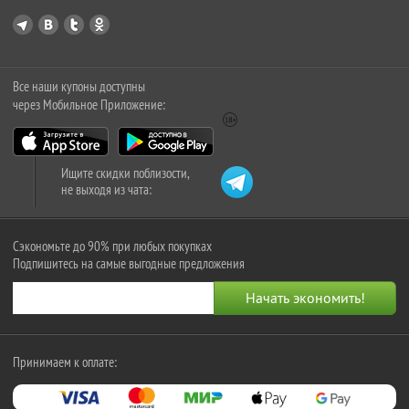
Все наши купоны доступны
через Мобильное Приложение:
Ищите скидки поблизости,
не выходя из чата:
Сэкономьте до 90% при любых покупках
Подпишитесь на самые выгодные предложения
Принимаем к оплате: