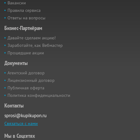
Вакансии
Правила сервиса
Ответы на вопросы
Бизнес-Партнёрам
Давайте сделаем акцию!
Заработайте, как Вебмастер
Прошедшие акции
Документы
Агентский договор
Лицензионный договор
Публичная оферта
Политика конфиденциальности
Контакты
sprosi@kupikupon.ru
Связаться с нами
Мы в Соцсетях