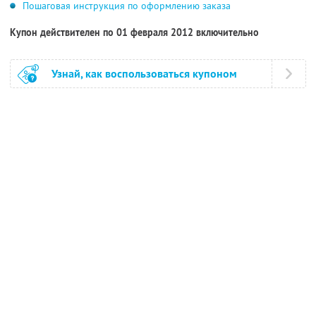
Пошаговая инструкция по оформлению заказа
Купон действителен по 01 февраля 2012 включительно
Узнай, как воспользоваться купоном