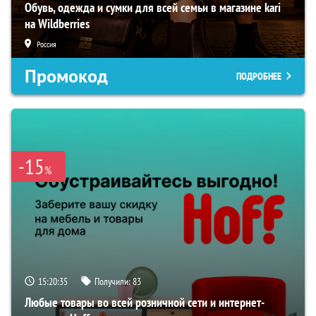
Обувь, одежда и сумки для всей семьи в магазине kari
на Wildberries
Россия
Промокод
ПОДРОБНЕЕ
-15
%
15:20:33
Получили:
83
Любые товары во всей розничной сети и интернет-