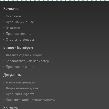
Компания
Основное
Публикации о нас
Вакансии
Правила сервиса
Ответы на вопросы
Бизнес-Партнёрам
Давайте сделаем акцию!
Заработайте, как Вебмастер
Прошедшие акции
Документы
Агентский договор
Лицензионный договор
Публичная оферта
Политика конфиденциальности
Контакты