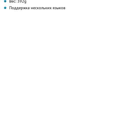
Вес: 392g
Поддержка нескольких языков