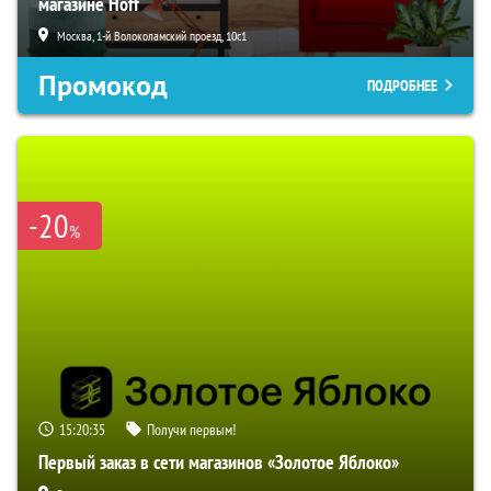
магазине Hoff
Москва, 1-й Волоколамский проезд, 10с1
Промокод
ПОДРОБНЕЕ
-20
%
15:20:33
Получи первым!
Первый заказ в сети магазинов «Золотое Яблоко»