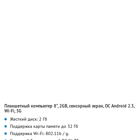
Планшетный компьютер 8”, 2GB, сенсорный экран, ОС Android 2.3,
Wi-Fi, 3G
Жесткий диск: 2 Гб
Поддержка карты памяти до 32 Гб
Поддержка Wi-Fi: 802.11b / g.