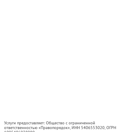
Услуги предоставляет: Общество с ограниченной
ответственностью «Правопорядок»,
ИНН 5406553020
, ОГРН