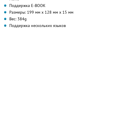
Поддержка E-BOOK
Размеры: 199 мм х 128 мм х 15 мм
Вес: 384g
Поддержка нескольких языков