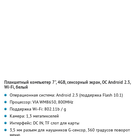
Планшетный компьютер 7", 4GB, сенсорный экран, ОС Android 2.3,
Wi-Fi, белый
Операционная система: Android 2.3 (поддержка Flash 10.1)
Процессор: VIA WM8650, 800MHz
Поддержка Wi-Fi: 802.11b / g
Камера: 1,3 мегапикселей
Интерфейс: DC IN, TF слот для карты
3,5 мм разъем для наушников G-сенсор, 360 градусов поворот
меню