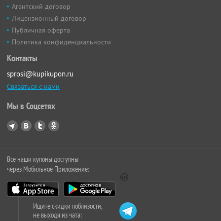
Агентский договор
Лицензионный договор
Публичная оферта
Политика конфиденциальности
Контакты
sprosi@kupikupon.ru
Связаться с нами
Мы в Соцсетях
Все наши купоны доступны
через Мобильное Приложение:
Ищите скидки поблизости,
не выходя из чата: