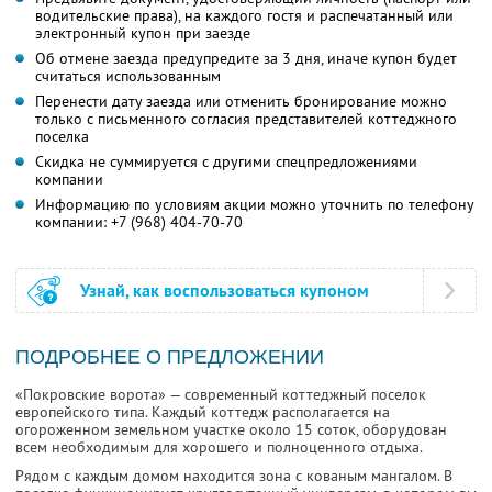
водительские права), на каждого гостя и распечатанный или
электронный купон при заезде
Об отмене заезда предупредите за 3 дня, иначе купон будет
считаться использованным
Перенести дату заезда или отменить бронирование можно
только с письменного согласия представителей коттеджного
поселка
Скидка не суммируется с другими спецпредложениями
компании
Информацию по условиям акции можно уточнить по телефону
компании:
+7 (968) 404-70-70
Узнай, как воспользоваться купоном
ПОДРОБНЕЕ О ПРЕДЛОЖЕНИИ
«Покровские ворота» — современный коттеджный поселок
европейского типа. Каждый коттедж располагается на
огороженном земельном участке около 15 соток, оборудован
всем необходимым для хорошего и полноценного отдыха.
Рядом с каждым домом находится зона с кованым мангалом. В