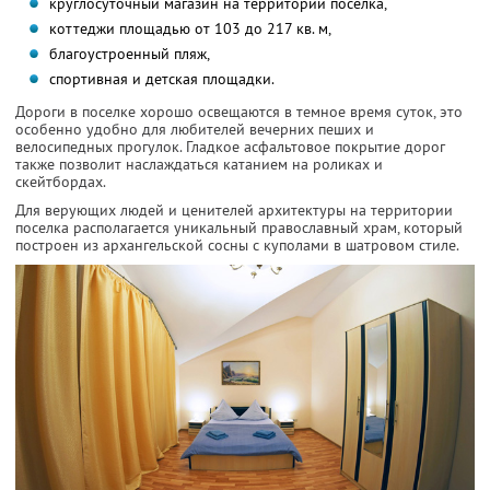
круглосуточный магазин на территории поселка,
коттеджи площадью от 103 до 217 кв. м,
благоустроенный пляж,
спортивная и детская площадки.
Дороги в поселке хорошо освещаются в темное время суток, это
особенно удобно для любителей вечерних пеших и
велосипедных прогулок. Гладкое асфальтовое покрытие дорог
также позволит наслаждаться катанием на роликах и
скейтбордах.
Для верующих людей и ценителей архитектуры на территории
поселка располагается уникальный православный храм, который
построен из архангельской сосны с куполами в шатровом стиле.