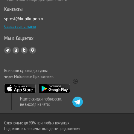
Контакты
sprosi@kupikupon.ru
Связаться с нами
Мы в Соцсетях
Все наши купоны доступны
через Мобильное Приложение:
Ищите скидки поблизости,
не выходя из чата:
Сэкономьте до 90% при любых покупках
Подпишитесь на самые выгодные предложения