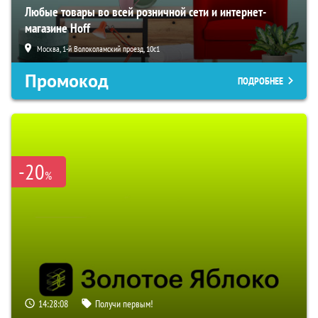
Любые товары во всей розничной сети и интернет-
магазине Hoff
Москва, 1-й Волоколамский проезд, 10с1
Промокод
ПОДРОБНЕЕ
-20
%
14:28:07
Получи первым!