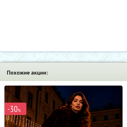
Похожие акции:
-30
%