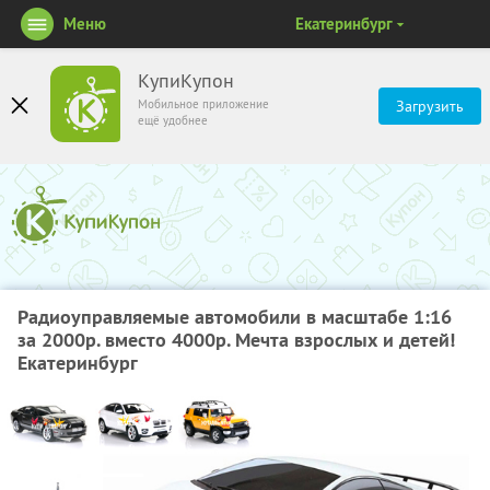
Меню
Екатеринбург
КупиКупон
Мобильное приложение
Загрузить
ещё удобнее
Радиоуправляемые автомобили в масштабе 1:16
за 2000р. вместо 4000р. Мечта взрослых и детей!
Екатеринбург