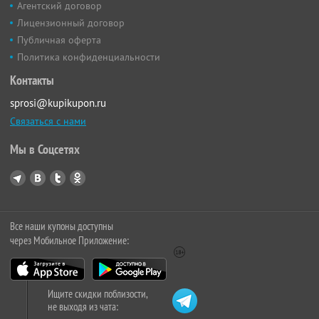
Агентский договор
Лицензионный договор
Публичная оферта
Политика конфиденциальности
Контакты
sprosi@kupikupon.ru
Связаться с нами
Мы в Соцсетях
Все наши купоны доступны
через Мобильное Приложение:
Ищите скидки поблизости,
не выходя из чата: