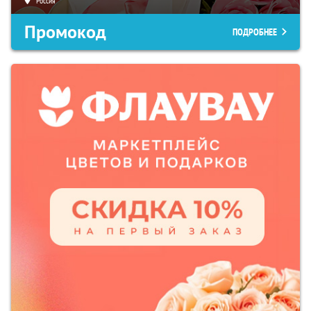
Россия
Промокод
ПОДРОБНЕЕ