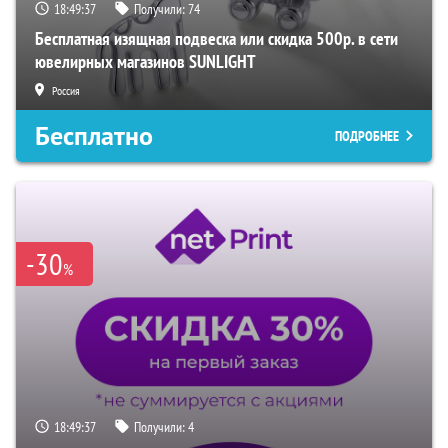
18:49:36
Получили:
74
Бесплатная изящная подвеска или скидка 500р. в сети
ювелирных магазинов SUNLIGHT
Россия
Бесплатно
ПОДРОБНЕЕ
-30
%
18:49:36
Получили:
4