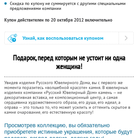
Скидка по купону не суммируется с другими специальными
предложениями компании
Купон действителен по 20 октября 2012 включительно
Узнай, как воспользоваться купоном
Подарок, перед которым не устоит ни одна
женщина!
Увидев изделия Русского Ювелирного Дома, вы с первого же
момента поразитесь «волшебной красоте» камня. В ювелирных
изделиях компании «Русский Ювелирный Дом» камень — не
декоративная вставка, не композиционный центр, а самая
сердцевина художественного образа, его душа, его идеал, а
оправа — это только то, что может усилить и оттенить скрытое в
камне очарование, его естественную красоту!
Просмотрев коллекцию, вы обязательно
приобретете истинные украшения, которые будут