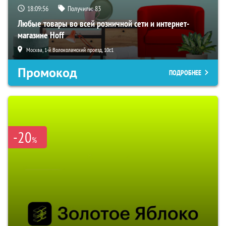
18:09:56
Получили:
83
Любые товары во всей розничной сети и интернет-
магазине Hoff
Москва, 1-й Волоколамский проезд, 10с1
Промокод
ПОДРОБНЕЕ
-20
%