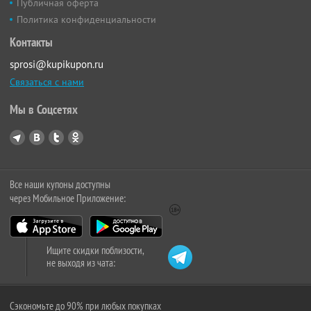
Публичная оферта
Политика конфиденциальности
Контакты
sprosi@kupikupon.ru
Связаться с нами
Мы в Соцсетях
Все наши купоны доступны
через Мобильное Приложение:
Ищите скидки поблизости,
не выходя из чата:
Сэкономьте до 90% при любых покупках