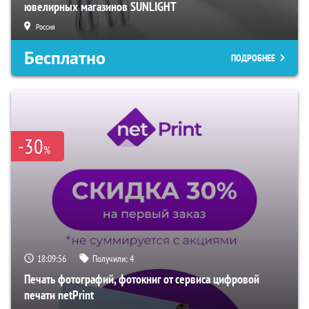
ювелирных магазинов SUNLIGHT
Россия
Бесплатно
ПОДРОБНЕЕ
-30
%
18:09:56
Получили:
4
Печать фотографий, фотокниг от сервиса цифровой
печати netPrint