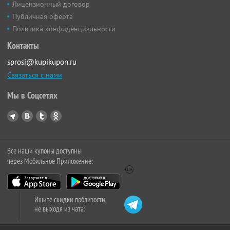
Лицензионный договор
Публичная оферта
Политика конфиденциальности
Контакты
sprosi@kupikupon.ru
Связаться с нами
Мы в Соцсетях
Все наши купоны доступны
через Мобильное Приложение:
Ищите скидки поблизости,
не выходя из чата: