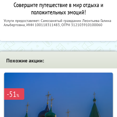
Совершите путешествие в мир отдыха и
положительных эмоций!
Услуги предоставляет: Самозанятый гражданин Леонтьева Галина
Альбертовна,
ИНН 100118311483
, ОГРН 312103910100060
Похожие акции:
-51
%