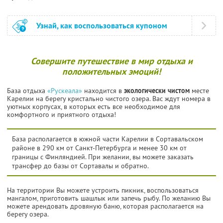
Узнай, как воспользоваться купоном
Совершите путешествие в мир отдыха и
положительных эмоций!
База отдыха
«Рускеала»
находится в
экологически чистом
месте
Карелии на берегу кристально чистого озера. Вас ждут номера в
уютных корпусах, в которых есть все необходимое для
комфортного и приятного отдыха!
База располагается в южной части Карелии в Сортавальском
районе в 290 км от Санкт-Петербурга и менее 30 км от
границы с Финляндией. При желании, вы можете заказать
трансфер до базы от Сортавалы и обратно.
На территории Вы можете устроить пикник, воспользоваться
мангалом, приготовить шашлык или запечь рыбу. По желанию Вы
можете арендовать дровяную баню, которая располагается на
берегу озера.