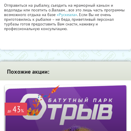
Отправиться на рыбалку, съездить на мраморный каньон и
водопады или посетить о.Валаам…все это лишь часть программы
возможного отдыха на базе
«Рускеала»
. Если Вы не очень
приготовились к рыбалке – не беда, приветливый персонал
турбазы готов предоставить Вам снасти, наживку и
профессиональную консультацию.
Похожие акции:
43
%
до