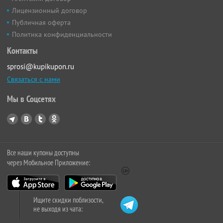
Лицензионный договор
Публичная оферта
Политика конфиденциальности
Контакты
sprosi@kupikupon.ru
Связаться с нами
Мы в Соцсетях
Все наши купоны доступны
через Мобильное Приложение:
Ищите скидки поблизости,
не выходя из чата: