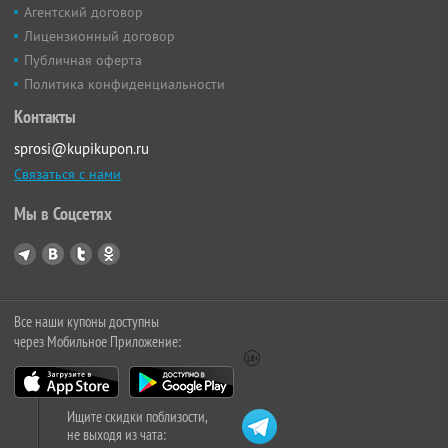
Агентский договор
Лицензионный договор
Публичная оферта
Политика конфиденциальности
Контакты
sprosi@kupikupon.ru
Связаться с нами
Мы в Соцсетях
Все наши купоны доступны
через Мобильное Приложение:
Ищите скидки поблизости,
не выходя из чата: