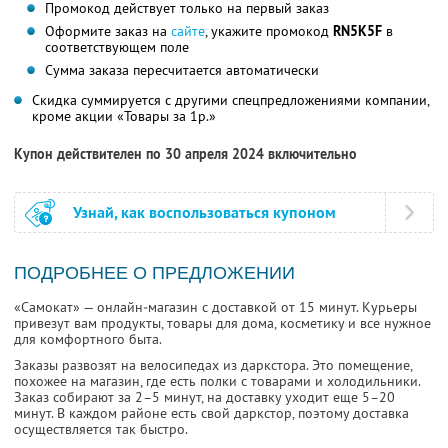
Промокод действует только на первый заказ
Оформите заказ на
сайте
, укажите промокод
RN5K5F
в
соответствующем поле
Сумма заказа пересчитается автоматически
Скидка суммируется с другими спецпредложениями компании,
кроме акции «Товары за 1р.»
Купон действителен по 30 апреля 2024 включительно
Узнай, как воспользоваться купоном
ПОДРОБНЕЕ О ПРЕДЛОЖЕНИИ
«Самокат» — онлайн‑магазин с доставкой от 15 минут. Курьеры
привезут вам продукты, товары для дома, косметику и все нужное
для комфортного быта.
Заказы развозят на велосипедах из даркстора. Это помещение,
похожее на магазин, где есть полки с товарами и холодильники.
Заказ собирают за 2–5 минут, на доставку уходит еще 5–20
минут. В каждом районе есть свой даркстор, поэтому доставка
осуществляется так быстро.