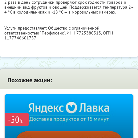
2 раза в день сотрудники проверяют срок годности товаров и
внешний вид фруктов и овощей. Поддерживается температура 2–
4 °С в холодильниках и ‑18 °С — в морозильных камерах.
Услуги предоставляет: Общество с ограниченной
ответственностью "Перфлюенс",
ИНН 7725380313
, ОГРН
1177746601757
Похожие акции:
-50
%