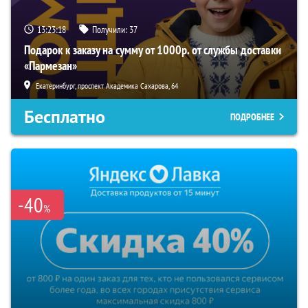
13:23:17
Получили:
37
Подарок к заказу на сумму от 1000р. от службы доставки
«Пармезан»
Екатеринбург, проспект Академика Сахарова, 64
Бесплатно
ПОДРОБНЕЕ
-40
%