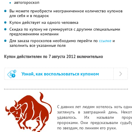
автогороскоп
Вы можете приобрести неограниченное количество купонов
для себя и в подарок
Купон действует на одного человека
Скидка по купону не суммируется с другими специальными
предложениями компании
Для заказа гороскопов необходимо перейти по
ссылке
и
заполнить все указанные поля
Купон действителен по 7 августа 2012 включительно
Узнай, как воспользоваться купоном
С давних лет людям хотелось хоть одн
заглянуть в завтрашний день. Неко
удавалось. Их называли прориц
пророками. Они предсказывали судьб
по звездам, по линиям его руки.