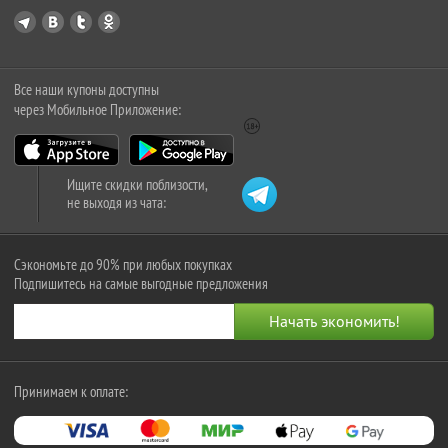
Все наши купоны доступны
через Мобильное Приложение:
Ищите скидки поблизости,
не выходя из чата:
Сэкономьте до 90% при любых покупках
Подпишитесь на самые выгодные предложения
Принимаем к оплате: