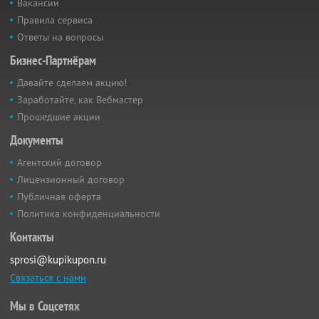
Вакансии
Правила сервиса
Ответы на вопросы
Бизнес-Партнёрам
Давайте сделаем акцию!
Заработайте, как Вебмастер
Прошедшие акции
Документы
Агентский договор
Лицензионный договор
Публичная оферта
Политика конфиденциальности
Контакты
sprosi@kupikupon.ru
Связаться с нами
Мы в Соцсетях