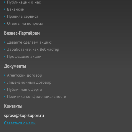
Публикации о нас
Вакансии
Правила сервиса
Ответы на вопросы
Бизнес-Партнёрам
Давайте сделаем акцию!
Заработайте, как Вебмастер
Прошедшие акции
Документы
Агентский договор
Лицензионный договор
Публичная оферта
Политика конфиденциальности
Контакты
sprosi@kupikupon.ru
Связаться с нами