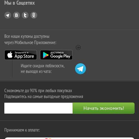
Мы в Соцсетях
Все наши купоны доступны
через Мобильное Приложение:
Ищите скидки поблизости,
не выходя из чата:
Сэкономьте до 90% при любых покупках
Подпишитесь на самые выгодные предложения
Принимаем к оплате: