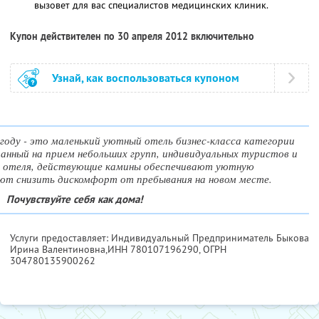
вызовет для вас специалистов медицинских клиник.
Купон действителен по 30 апреля 2012 включительно
Узнай, как воспользоваться купоном
оду - это маленький уютный отель бизнес-класса категории
итанный на прием небольших групп, индивидуальных туристов и
р отеля, действующие камины обеспечивают уютную
т снизить дискомфорт от пребывания на новом месте.
Почувствуйте себя как дома!
Услуги предоставляет: Индивидуальный Предприниматель Быкова
Ирина Валентиновна,
ИНН 780107196290
, ОГРН
304780135900262