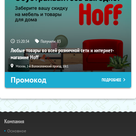
15:20:33
Получили:
83
Любые товары во всей розничной сети и интернет-
магазине Hoff
Москва, 1-й Волоколамский проезд, 10с1
Промокод
ПОДРОБНЕЕ
Компания
Основное