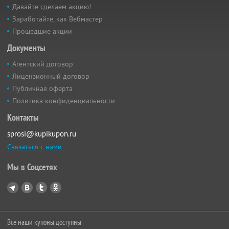
Давайте сделаем акцию!
Заработайте, как Вебмастер
Прошедшие акции
Документы
Агентский договор
Лицензионный договор
Публичная оферта
Политика конфиденциальности
Контакты
sprosi@kupikupon.ru
Связаться с нами
Мы в Соцсетях
Все наши купоны доступны