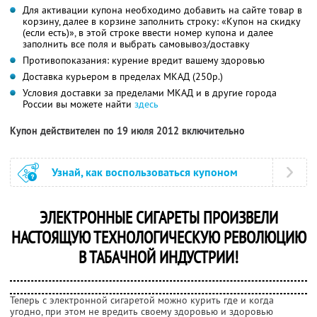
Для активации купона необходимо добавить на сайте товар в
корзину, далее в корзине заполнить строку: «Купон на скидку
(если есть)», в этой строке ввести номер купона и далее
заполнить все поля и выбрать самовывоз/доставку
Противопоказания: курение вредит вашему здоровью
Доставка курьером в пределах МКАД (250р.)
Условия доставки за пределами МКАД и в другие города
России вы можете найти
здесь
Купон действителен по 19 июля 2012 включительно
Узнай, как воспользоваться купоном
ЭЛЕКТРОННЫЕ СИГАРЕТЫ ПРОИЗВЕЛИ
НАСТОЯЩУЮ ТЕХНОЛОГИЧЕСКУЮ РЕВОЛЮЦИЮ
В ТАБАЧНОЙ ИНДУСТРИИ!
Теперь с электронной сигаретой можно курить где и когда
угодно, при этом не вредить своему здоровью и здоровью