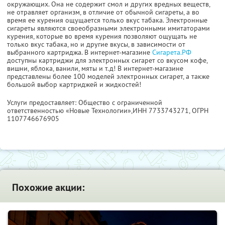
окружающих. Она не содержит смол и других вредных веществ,
не отравляет организм, в отличие от обычной сигареты, а во
время ее курения ощущается только вкус табака. Электронные
сигареты являются своеобразными электронными имитаторами
курения, которые во время курения позволяют ощущать не
только вкус табака, но и другие вкусы, в зависимости от
выбранного картриджа. В интернет-магазине
Сигарета.РФ
доступны картриджи для электронных сигарет со вкусом кофе,
вишни, яблока, ванили, мяты и т.д! В интернет-магазине
представлены более 100 моделей электронных сигарет, а также
большой выбор картриджей и жидкостей!
Услуги предоставляет: Общество с ограниченной
ответственностью «Новые Технологии»,
ИНН 7733743271
, ОГРН
1107746676905
Похожие акции: