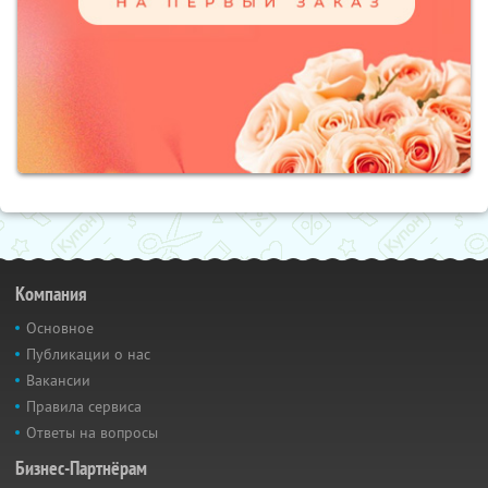
Компания
Основное
Публикации о нас
Вакансии
Правила сервиса
Ответы на вопросы
Бизнес-Партнёрам