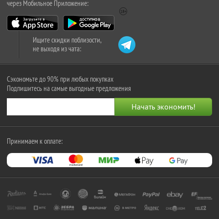
через Мобильное Приложение:
Ищите скидки поблизости,
не выходя из чата:
Сэкономьте до 90% при любых покупках
Подпишитесь на самые выгодные предложения
Принимаем к оплате: