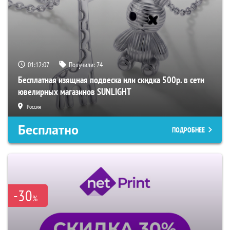
01:12:06
Получили:
74
Бесплатная изящная подвеска или скидка 500р. в сети
ювелирных магазинов SUNLIGHT
Россия
Бесплатно
ПОДРОБНЕЕ
-30
%