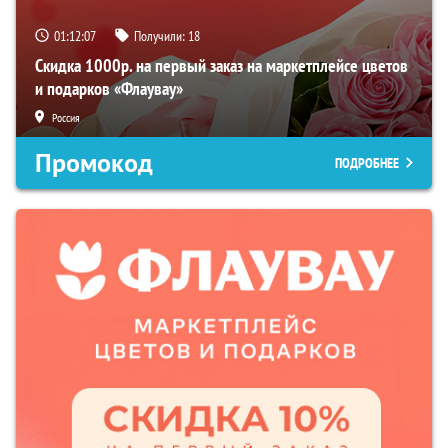
01:12:06
Получили:
18
Скидка 1000р. на первый заказ на маркетплейсе цветов
и подарков «Флаувау»
Россия
Промокод
ПОДРОБНЕЕ