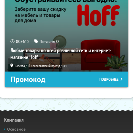
08:54:09
Получили:
83
Любые товары во всей розничной сети и интернет-
магазине Hoff
Москва, 1-й Волоколамский проезд, 10с1
Промокод
ПОДРОБНЕЕ
Компания
Основное