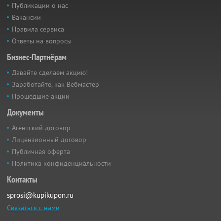
Публикации о нас
Вакансии
Правила сервиса
Ответы на вопросы
Бизнес-Партнёрам
Давайте сделаем акцию!
Заработайте, как Вебмастер
Прошедшие акции
Документы
Агентский договор
Лицензионный договор
Публичная оферта
Политика конфиденциальности
Контакты
sprosi@kupikupon.ru
Связаться с нами