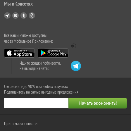
Мы в Соцсетях
Все наши купоны доступны
через Мобильное Приложение:
Ищите скидки поблизости,
не выходя из чата:
Сэкономьте до 90% при любых покупках
Подпишитесь на самые выгодные предложения
Принимаем к оплате: