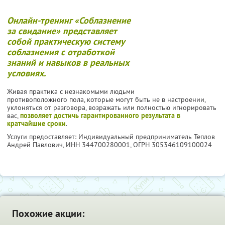
Онлайн-тренинг
«Соблазнение
за свидание»
представляет
собой
практическую систему
соблазнения
с отработкой
знаний и навыков в реальных
условиях.
Живая практика с незнакомыми людьми
противоположного пола, которые могут быть не в настроении,
уклоняться от разговора, возражать или полностью игнорировать
вас,
позволяет достичь гарантированного результата в
кратчайшие сроки
.
Услуги предоставляет: Индивидуальный предприниматель Теплов
Андрей Павлович,
ИНН 344700280001
, ОГРН 305346109100024
Похожие акции: