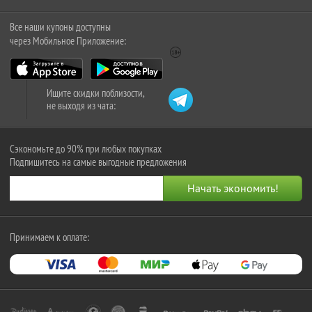
Все наши купоны доступны
через Мобильное Приложение:
Ищите скидки поблизости,
не выходя из чата:
Сэкономьте до 90% при любых покупках
Подпишитесь на самые выгодные предложения
Принимаем к оплате: