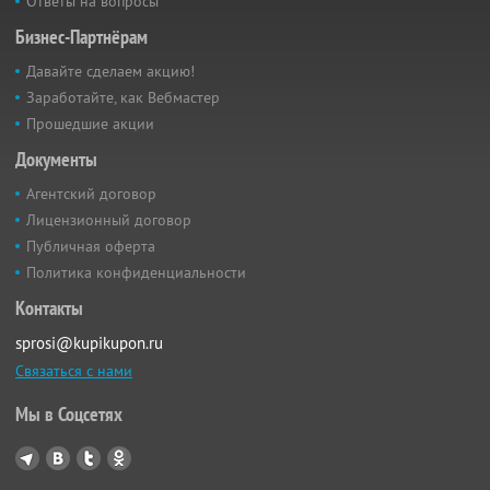
Ответы на вопросы
Бизнес-Партнёрам
Давайте сделаем акцию!
Заработайте, как Вебмастер
Прошедшие акции
Документы
Агентский договор
Лицензионный договор
Публичная оферта
Политика конфиденциальности
Контакты
sprosi@kupikupon.ru
Связаться с нами
Мы в Соцсетях