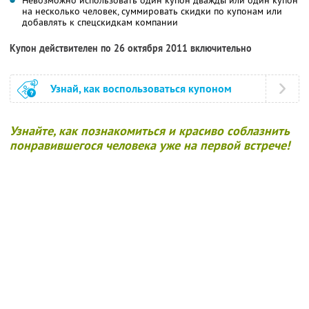
на несколько человек, суммировать скидки по купонам или
добавлять к спецскидкам компании
Купон действителен по 26 октября 2011 включительно
Узнай, как воспользоваться купоном
Узнайте, как познакомиться и красиво соблазнить
понравившегося человека уже на первой встрече!