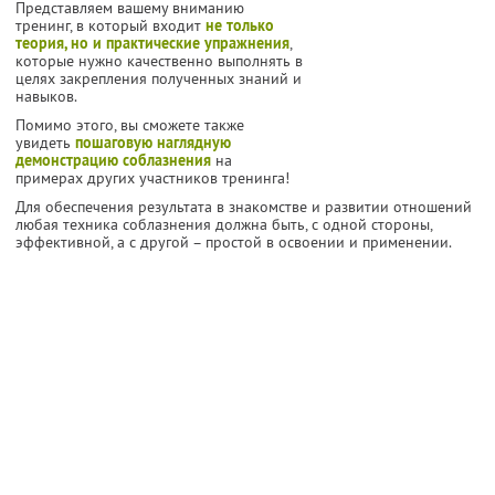
Представляем вашему вниманию
тренинг, в который входит
не только
теория, но и практические упражнения
,
которые нужно качественно выполнять в
целях закрепления полученных знаний и
навыков.
Помимо этого, вы сможете также
увидеть
пошаговую наглядную
демонстрацию соблазнения
на
примерах других участников тренинга!
Для обеспечения результата в знакомстве и развитии отношений
любая техника соблазнения должна быть, с одной стороны,
эффективной, а с другой – простой в освоении и применении.