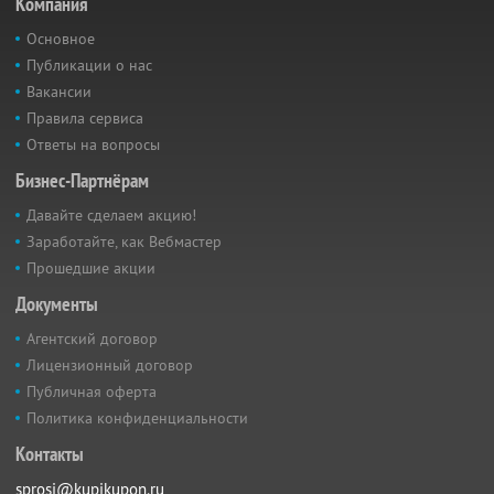
Компания
Основное
Публикации о нас
Вакансии
Правила сервиса
Ответы на вопросы
Бизнес-Партнёрам
Давайте сделаем акцию!
Заработайте, как Вебмастер
Прошедшие акции
Документы
Агентский договор
Лицензионный договор
Публичная оферта
Политика конфиденциальности
Контакты
sprosi@kupikupon.ru