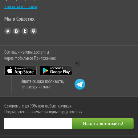
Связаться с нами
Мы в Соцсетях
Все наши купоны доступны
через Мобильное Приложение:
Ищите скидки поблизости,
не выходя из чата:
Сэкономьте до 90% при любых покупках
Подпишитесь на самые выгодные предложения