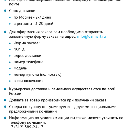
почте
Срок доставки:
по Москве - 2-7 дней
в регионы - 3-20 дней
Для оформления заказа вам необходимо отправить
заполненную форму заказа на адрес:
info@ozimart.ru
Форма заказа:
Ф.И.О.
адрес доставки
номер телефона
модель
номер купона (полностью)
ваши пожелания
Курьерская доставка и самовывоз осуществляются по всей
России
Доплата за товар производится при получении заказа
Скидка по купону не суммируется с другими специальными
предложениями компании
Информацию по условиям акции вы также можете уточнить по
телефону компании:
+7 (812) 389-24-17