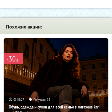
Похожие акции:
-30
%
03:56:26
Получили:
32
Обувь, одежда и сумки для всей семьи в магазине kari