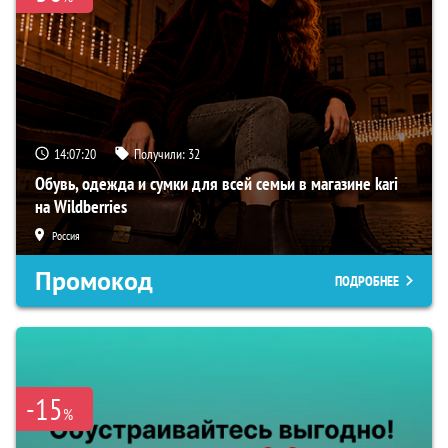
14:07:19
Получили:
32
Обувь, одежда и сумки для всей семьи в магазине kari
на Wildberries
Россия
Промокод
ПОДРОБНЕЕ
-15
%