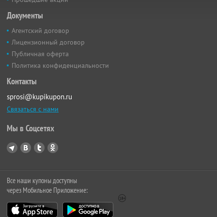
Документы
Агентский договор
Лицензионный договор
Публичная оферта
Политика конфиденциальности
Контакты
sprosi@kupikupon.ru
Связаться с нами
Мы в Соцсетях
Все наши купоны доступны
через Мобильное Приложение: