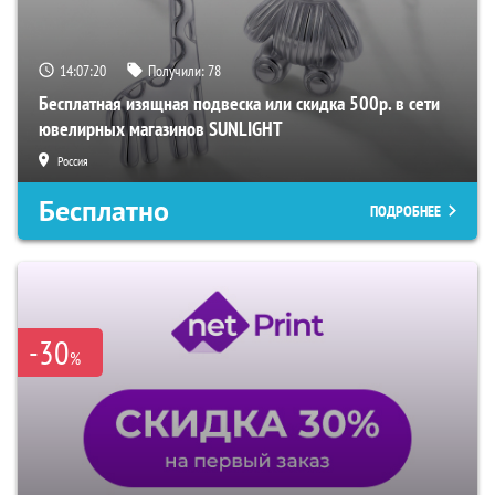
14:07:19
Получили:
78
Бесплатная изящная подвеска или скидка 500р. в сети
ювелирных магазинов SUNLIGHT
Россия
Бесплатно
ПОДРОБНЕЕ
-30
%