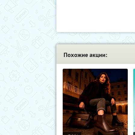
Похожие акции: