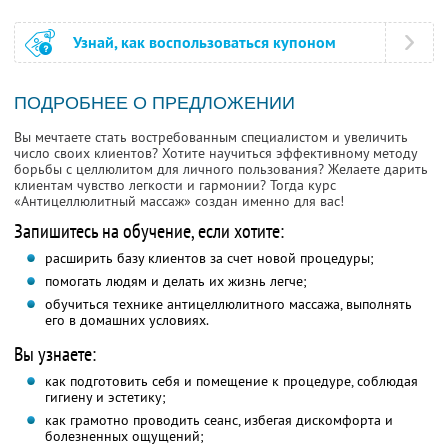
Узнай, как воспользоваться купоном
ПОДРОБНЕЕ О ПРЕДЛОЖЕНИИ
Вы мечтаете стать востребованным специалистом и увеличить
число своих клиентов? Хотите научиться эффективному методу
борьбы с целлюлитом для личного пользования? Желаете дарить
клиентам чувство легкости и гармонии? Тогда курс
«Антицеллюлитный массаж» создан именно для вас!
Запишитесь на обучение, если хотите:
расширить базу клиентов за счет новой процедуры;
помогать людям и делать их жизнь легче;
обучиться технике антицеллюлитного массажа, выполнять
его в домашних условиях.
Вы узнаете:
как подготовить себя и помещение к процедуре, соблюдая
гигиену и эстетику;
как грамотно проводить сеанс, избегая дискомфорта и
болезненных ощущений;