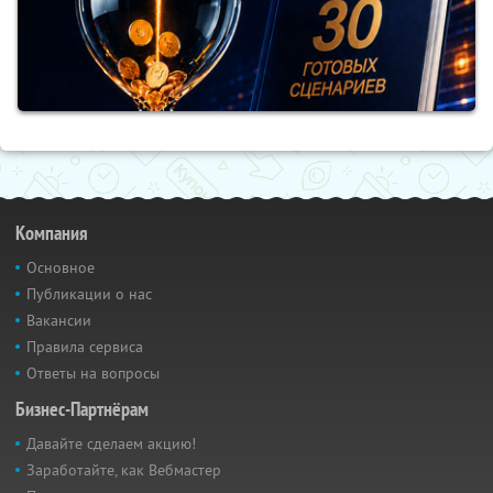
Компания
Основное
Публикации о нас
Вакансии
Правила сервиса
Ответы на вопросы
Бизнес-Партнёрам
Давайте сделаем акцию!
Заработайте, как Вебмастер