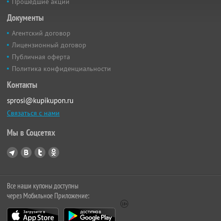
Прошедшие акции
Документы
Агентский договор
Лицензионный договор
Публичная оферта
Политика конфиденциальности
Контакты
sprosi@kupikupon.ru
Связаться с нами
Мы в Соцсетях
Все наши купоны доступны
через Мобильное Приложение: