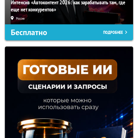
Интенсив «Автоконтент 2026: как зарабатывать там, где
еще нет конкурентов»
Россия
Бесплатно
ПОДРОБНЕЕ