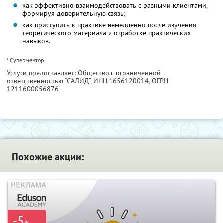
как эффективно взаимодействовать с разными клиентами,
формируя доверительную связь;
как приступить к практике немедленно после изучения
теоретического материала и отработке практических
навыков.
* Суперментор
Услуги предоставляет: Общество с ограниченной
ответственностью “САЛИД”,
ИНН 1656120014
, ОГРН
1211600056876
Похожие акции:
-5