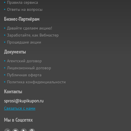
Правила сервиса
Ответы на вопросы
Бизнес-Партнёрам
Давайте сделаем акцию!
Заработайте, как Вебмастер
Прошедшие акции
Документы
Агентский договор
Лицензионный договор
Публичная оферта
Политика конфиденциальности
Контакты
sprosi@kupikupon.ru
Связаться с нами
Мы в Соцсетях