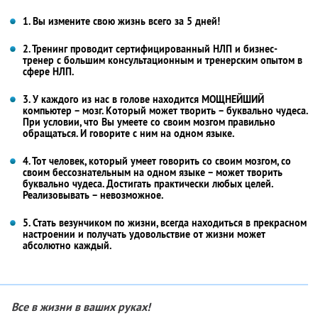
1. Вы измените свою жизнь всего за 5 дней!
2. Тренинг проводит сертифицированный НЛП и бизнес-
тренер с большим консультационным и тренерским опытом в
сфере НЛП.
3. У каждого из нас в голове находится МОЩНЕЙШИЙ
компьютер – мозг. Который может творить – буквально чудеса.
При условии, что Вы умеете со своим мозгом правильно
обращаться. И говорите с ним на одном языке.
4. Тот человек, который умеет говорить со своим мозгом, со
своим бессознательным на одном языке – может творить
буквально чудеса. Достигать практически любых целей.
Реализовывать – невозможное.
5. Стать везунчиком по жизни, всегда находиться в прекрасном
настроении и получать удовольствие от жизни может
абсолютно каждый.
Все в жизни в ваших руках!