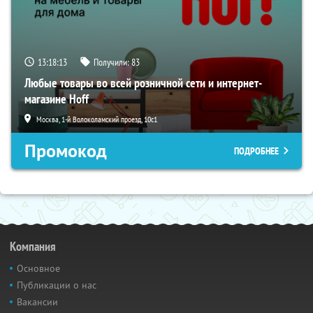
13:18:12
Получили:
83
Любые товары во всей розничной сети и интернет-
магазине Hoff
Москва, 1-й Волоколамский проезд, 10с1
Промокод
ПОДРОБНЕЕ
Компания
Основное
Публикации о нас
Вакансии