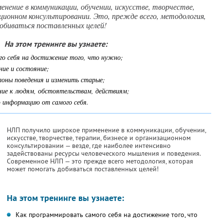
нение в коммуникации, обучении, искусстве, творчестве,
ационном консультировании. Это, прежде всего, методология,
биваться поставленных целей!
На этом тренинге вы узнаете:
го себя на достижение того, что нужно;
ние и состояние;
лоны поведения и изменить старые;
ние к людям, обстоятельствам, действиям;
 информацию от самого себя.
НЛП получило широкое применение в коммуникации, обучении,
искусстве, творчестве, терапии, бизнесе и организационном
консультировании — везде, где наиболее интенсивно
задействованы ресурсы человеческого мышления и поведения.
Современное НЛП — это прежде всего методология, которая
может помогать добиваться поставленных целей!
На этом тренинге вы узнаете:
Как программировать самого себя на достижение того, что