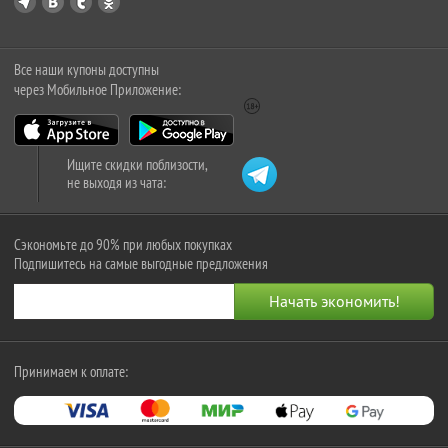
Все наши купоны доступны
через Мобильное Приложение:
Ищите скидки поблизости,
не выходя из чата:
Сэкономьте до 90% при любых покупках
Подпишитесь на самые выгодные предложения
Принимаем к оплате: