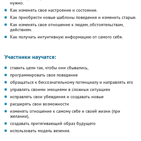
нужно.
Как изменять свое настроение и состояние.
Как приобрести новые шаблоны поведения и изменить старые.
Как изменять свое отношение к людям, обстоятельствам,
действиям.
Как получать интуитивную информацию от самого себя.
Участники научатся:
ставить цели так, чтобы они сбывались,
программировать свое поведение
обращаться к бессознательному потенциалу и направлять его
управлять своими эмоциями в сложных ситуациях
исправлять свои убеждения и создавать новые
расширять свои возможности
изменять отношение к самому себе и своей жизни (при
желании),
создавать притягивающий образ будущего
использовать модель везения.