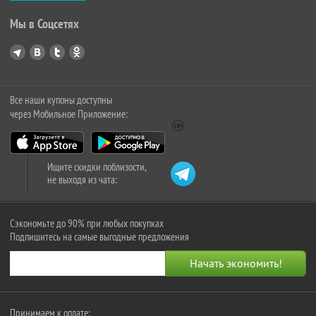
Мы в Соцсетях
Все наши купоны доступны
через Мобильное Приложение:
Ищите скидки поблизости,
не выходя из чата:
Сэкономьте до 90% при любых покупках
Подпишитесь на самые выгодные предложения
Принимаем к оплате: