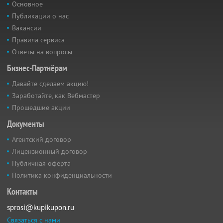
Основное
Публикации о нас
Вакансии
Правила сервиса
Ответы на вопросы
Бизнес-Партнёрам
Давайте сделаем акцию!
Заработайте, как Вебмастер
Прошедшие акции
Документы
Агентский договор
Лицензионный договор
Публичная оферта
Политика конфиденциальности
Контакты
sprosi@kupikupon.ru
Связаться с нами