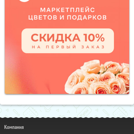
Компания