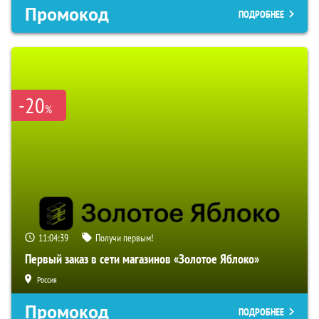
Промокод
ПОДРОБНЕЕ
-20
%
11:04:39
Получи первым!
Первый заказ в сети магазинов «Золотое Яблоко»
Россия
Промокод
ПОДРОБНЕЕ