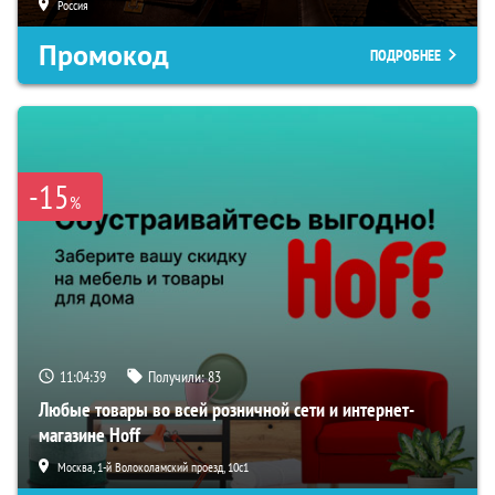
Россия
Промокод
ПОДРОБНЕЕ
-15
%
11:04:39
Получили:
83
Любые товары во всей розничной сети и интернет-
магазине Hoff
Москва, 1-й Волоколамский проезд, 10с1