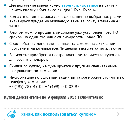
Для получение ключа нужно
зарегистрироваться
на сайте и
нажать кнопку «Купить со скидкой КупиКупон»
Код активации и ссылка для скачивания по выбранному вами
антивирусу придет на указанную вами эл. почту в течение 48
часов
Ключом можно продлить лицензию уже установленного ПО
сроком на один год или активизировать новое ПО
Срок действия лицензии начинается с момента активации
программы на компьютере. Лицензия высылается по эл. почте
Вы можете приобрести неограниченное количество купонов
для себя и в подарок
Скидка по купону не суммируется с другими специальными
предложениями компании
Информацию по условиям акции вы также можете уточнить по
телефону компании:
+7 (495) 789-49-03 +7 (499) 340-02-97
Купон действителен по 9 февраля 2013 включительно
Узнай, как воспользоваться купоном