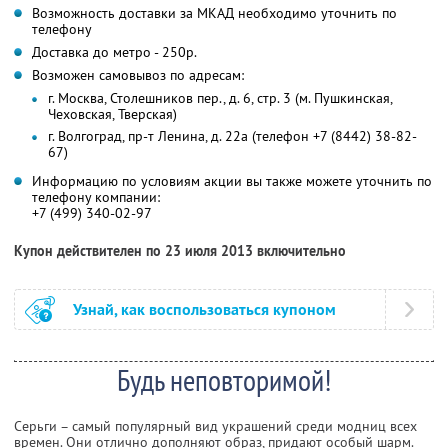
Возможность доставки за МКАД необходимо уточнить по
телефону
Доставка до метро - 250р.
Возможен самовывоз по адресам:
г. Москва, Столешников пер., д. 6, стр. 3 (м. Пушкинская,
Чеховская, Тверская)
г. Волгоград, пр-т Ленина, д. 22а (телефон +7 (8442) 38-82-
67)
Информацию по условиям акции вы также можете уточнить по
телефону компании:
+7 (499) 340-02-97
Купон действителен по 23 июля 2013 включительно
Узнай, как воспользоваться купоном
Будь неповторимой!
Серьги – самый популярный вид украшений среди модниц всех
времен. Они отлично дополняют образ, придают особый шарм.