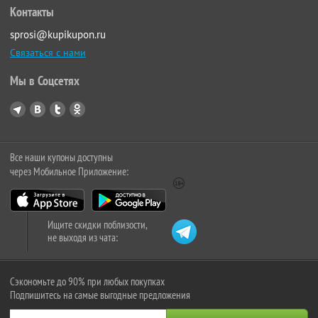
Контакты
sprosi@kupikupon.ru
Связаться с нами
Мы в Соцсетях
Все наши купоны доступны
через Мобильное Приложение:
Ищите скидки поблизости,
не выходя из чата:
Сэкономьте до 90% при любых покупках
Подпишитесь на самые выгодные предложения