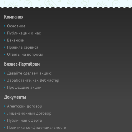
Компания
Основное
Публикации о нас
Вакансии
Правила сервиса
Ответы на вопросы
Бизнес-Партнёрам
Давайте сделаем акцию!
Заработайте, как Вебмастер
Прошедшие акции
Документы
Агентский договор
Лицензионный договор
Публичная оферта
Политика конфиденциальности