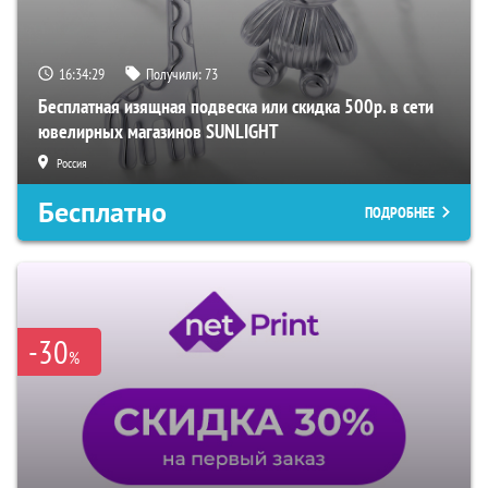
16:34:28
Получили:
73
Бесплатная изящная подвеска или скидка 500р. в сети
ювелирных магазинов SUNLIGHT
Россия
Бесплатно
ПОДРОБНЕЕ
-30
%