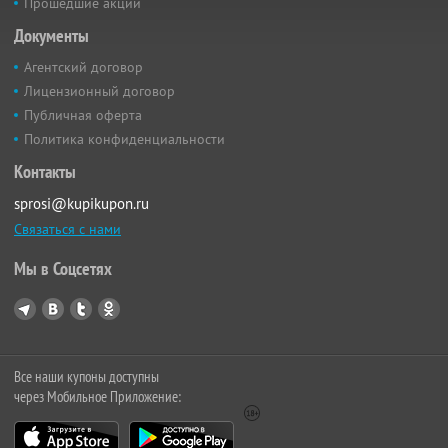
Прошедшие акции
Документы
Агентский договор
Лицензионный договор
Публичная оферта
Политика конфиденциальности
Контакты
sprosi@kupikupon.ru
Связаться с нами
Мы в Соцсетях
Все наши купоны доступны
через Мобильное Приложение: