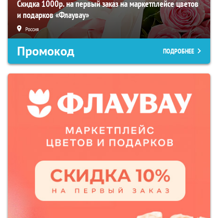
Скидка 1000р. на первый заказ на маркетплейсе цветов
и подарков «Флаувау»
Россия
Промокод
ПОДРОБНЕЕ