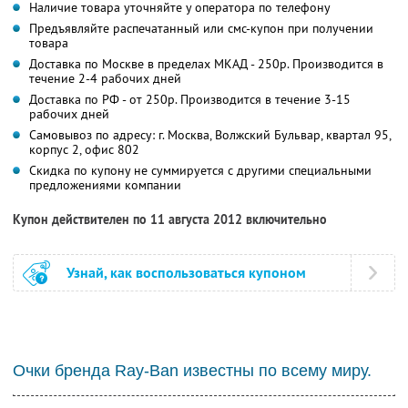
Наличие товара уточняйте у оператора по телефону
Предъявляйте распечатанный или смс-купон при получении
товара
Доставка по Москве в пределах МКАД - 250р. Производится в
течение 2-4 рабочих дней
Доставка по РФ - от 250р. Производится в течение 3-15
рабочих дней
Самовывоз по адресу: г. Москва, Волжский Бульвар, квартал 95,
корпус 2, офис 802
Скидка по купону не суммируется с другими специальными
предложениями компании
Купон действителен по 11 августа 2012 включительно
Узнай, как воспользоваться купоном
Очки бренда Ray-Ban известны по всему миру.