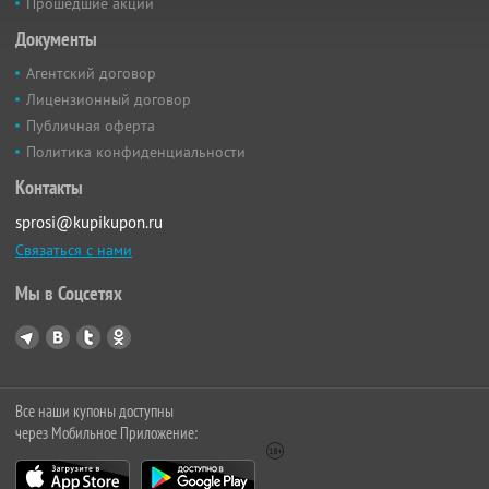
Прошедшие акции
Документы
Агентский договор
Лицензионный договор
Публичная оферта
Политика конфиденциальности
Контакты
sprosi@kupikupon.ru
Связаться с нами
Мы в Соцсетях
Все наши купоны доступны
через Мобильное Приложение: