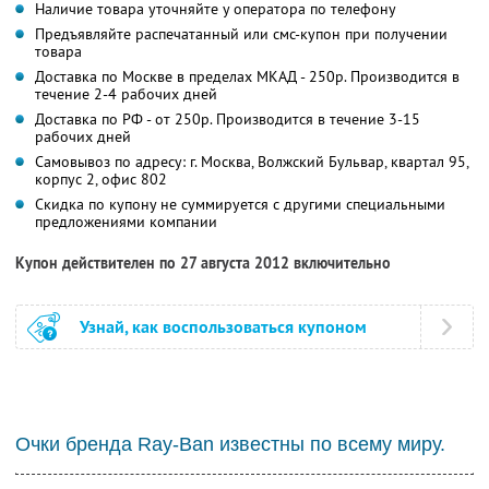
Наличие товара уточняйте у оператора по телефону
Предъявляйте распечатанный или смс-купон при получении
товара
Доставка по Москве в пределах МКАД - 250р. Производится в
течение 2-4 рабочих дней
Доставка по РФ - от 250р. Производится в течение 3-15
рабочих дней
Самовывоз по адресу: г. Москва, Волжский Бульвар, квартал 95,
корпус 2, офис 802
Скидка по купону не суммируется с другими специальными
предложениями компании
Купон действителен по 27 августа 2012 включительно
Узнай, как воспользоваться купоном
Очки бренда Ray-Ban известны по всему миру.