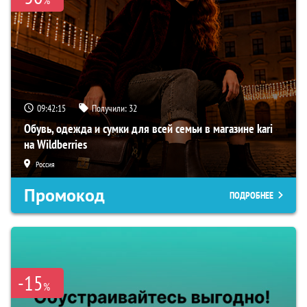
09:42:15
Получили:
32
Обувь, одежда и сумки для всей семьи в магазине kari
на Wildberries
Россия
Промокод
ПОДРОБНЕЕ
-15
%