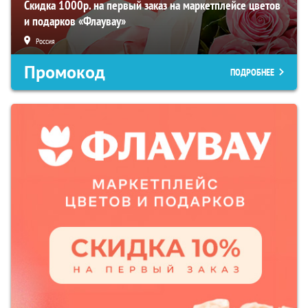
Скидка 1000р. на первый заказ на маркетплейсе цветов
и подарков «Флаувау»
Россия
Промокод
ПОДРОБНЕЕ