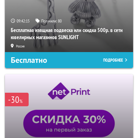
09:42:15
Получили:
80
Бесплатная изящная подвеска или скидка 500р. в сети
ювелирных магазинов SUNLIGHT
Россия
Бесплатно
ПОДРОБНЕЕ
-30
%