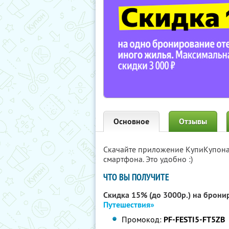
Основное
Отзывы
Скачайте приложение КупиКупон
смартфона. Это удобно :)
ЧТО ВЫ ПОЛУЧИТЕ
Скидка 15% (до 3000р.) на брони
Путешествия»
Промокод:
PF-FESTI5-FT5ZB