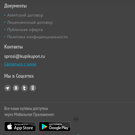
Документы
Агентский договор
Лицензионный договор
Публичная оферта
Политика конфиденциальности
Контакты
sprosi@kupikupon.ru
Связаться с нами
Мы в Соцсетях
Все наши купоны доступны
через Мобильное Приложение: