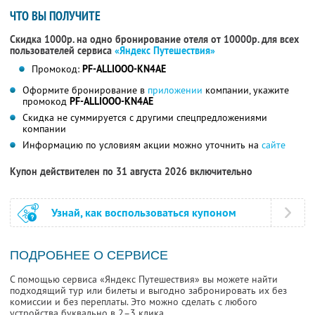
ЧТО ВЫ ПОЛУЧИТЕ
Скидка 1000р. на одно бронирование отеля от 10000р. для всех
пользователей сервиса
«Яндекс Путешествия»
Промокод:
PF-ALLIOOO-KN4AE
Оформите бронирование в
приложении
компании, укажите
промокод
PF-ALLIOOO-KN4AE
Скидка не суммируется с другими спецпредложениями
компании
Информацию по условиям акции можно уточнить на
сайте
Купон действителен по 31 августа 2026 включительно
Узнай, как воспользоваться купоном
ПОДРОБНЕЕ О СЕРВИСЕ
С помощью сервиса «Яндекс Путешествия» вы можете найти
подходящий тур или билеты и выгодно забронировать их без
комиссии и без переплаты. Это можно сделать с любого
устройства буквально в 2–3 клика.