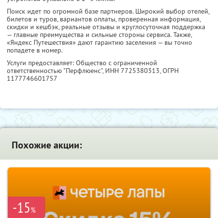
Поиск идет по огромной базе партнеров. Широкий выбор отелей,
билетов и туров, вариантов оплаты, проверенная информация,
скидки и кешбэк, реальные отзывы и круглосуточная поддержка
— главные преимущества и сильные стороны сервиса. Также,
«Яндекс Путешествия» дают гарантию заселения — вы точно
попадете в номер.
Услуги предоставляет: Общество с ограниченной
ответственностью "Перфлюенс",
ИНН 7725380313
, ОГРН
1177746601757
Похожие акции:
-15
%