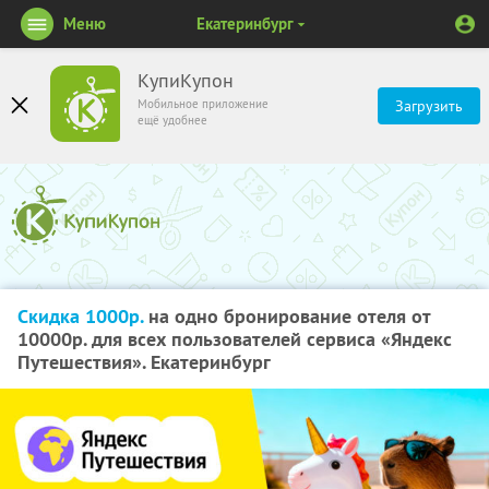
Меню
Екатеринбург
КупиКупон
Мобильное приложение
Загрузить
ещё удобнее
Скидка 1000р.
на одно бронирование отеля от
10000р. для всех пользователей сервиса «Яндекс
Путешествия». Екатеринбург