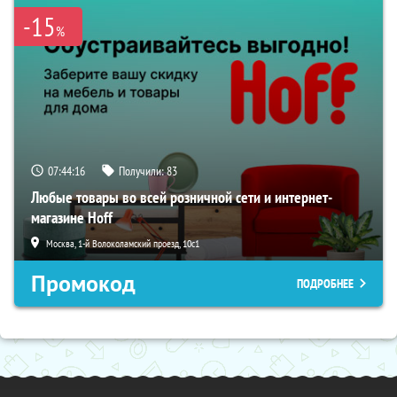
-15
%
07:44:15
Получили:
83
Любые товары во всей розничной сети и интернет-
магазине Hoff
Москва, 1-й Волоколамский проезд, 10с1
Промокод
ПОДРОБНЕЕ