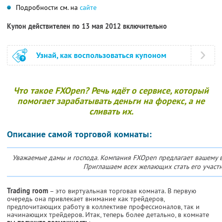
Подробности см. на
сайте
Купон действителен по 13 мая 2012 включительно
Узнай, как воспользоваться купоном
Что такое FXOpen? Речь идёт о сервисе, который
помогает зарабатывать деньги на форекс, а не
сливать их.
Описание самой торговой комнаты:
Уважаемые дамы и господа. Компания FXOpen предлагает вашему 
Приглашаем всех желающих стать его участн
Trading room
– это виртуальная торговая комната. В первую
очередь она привлекает внимание как трейдеров,
предпочитающих работу в коллективе профессионалов, так и
начинающих трейдеров. Итак, теперь более детально, в комнате