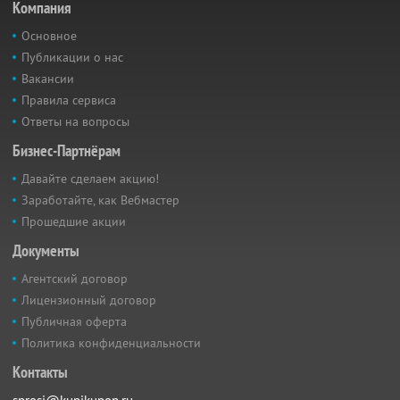
Компания
Основное
Публикации о нас
Вакансии
Правила сервиса
Ответы на вопросы
Бизнес-Партнёрам
Давайте сделаем акцию!
Заработайте, как Вебмастер
Прошедшие акции
Документы
Агентский договор
Лицензионный договор
Публичная оферта
Политика конфиденциальности
Контакты