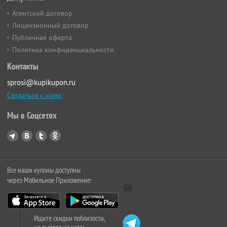
Агентский договор
Лицензионный договор
Публичная оферта
Политика конфиденциальности
Контакты
sprosi@kupikupon.ru
Связаться с нами
Мы в Соцсетях
Все наши купоны доступны
через Мобильное Приложение:
Ищите скидки поблизости,