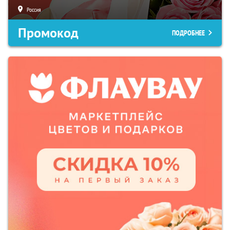
Россия
Промокод
ПОДРОБНЕЕ