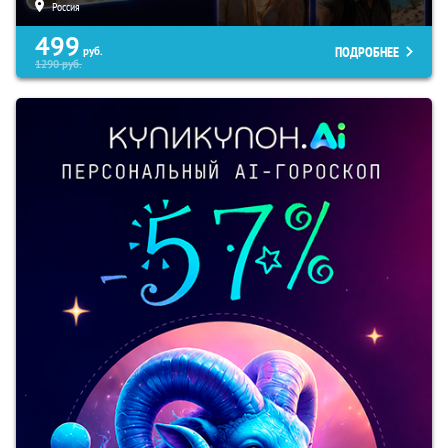
Россия
499
ПОДРОБНЕЕ
руб.
1290
руб.