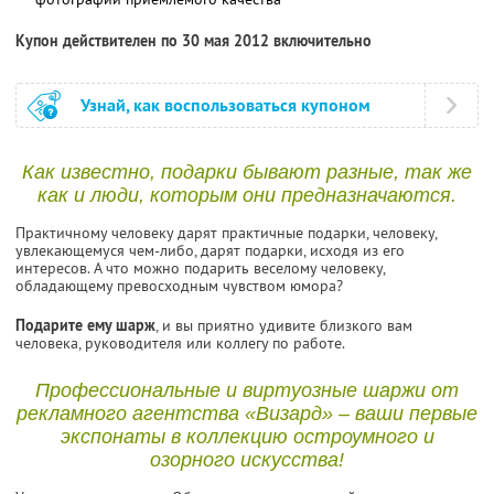
Купон действителен по 30 мая 2012 включительно
Узнай, как воспользоваться купоном
Как известно, подарки бывают разные, так же
как и люди, которым они предназначаются.
Практичному человеку дарят практичные подарки, человеку,
увлекающемуся чем-либо, дарят подарки, исходя из его
интересов. А что можно подарить веселому человеку,
обладающему превосходным чувством юмора?
Подарите ему шарж
, и вы приятно удивите близкого вам
человека, руководителя или коллегу по работе.
Профессиональные и виртуозные шаржи от
рекламного агентства «Визард» – ваши первые
экспонаты в коллекцию остроумного и
озорного искусства!