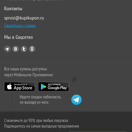
Контакты
sprosi@kupikupon.ru
Связаться с нами
Мы в Соцсетях
Все наши купоны доступны
через Мобильное Приложение:
Ищите скидки поблизости,
не выходя из чата:
Сэкономьте до 90% при любых покупках
Подпишитесь на самые выгодные предложения