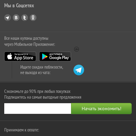
Мы в Соцсетях
Все наши купоны доступны
через Мобильное Приложение:
Ищите скидки поблизости,
не выходя из чата:
Сэкономьте до 90% при любых покупках
Подпишитесь на самые выгодные предложения
Принимаем к оплате: