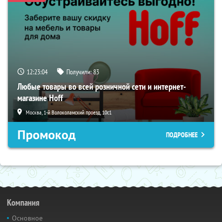
12:23:02
Получили:
83
Любые товары во всей розничной сети и интернет-
магазине Hoff
Москва, 1-й Волоколамский проезд, 10с1
Промокод
ПОДРОБНЕЕ
Компания
Основное