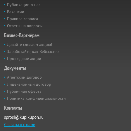
Публикации о нас
Вакансии
Правила сервиса
Ответы на вопросы
Бизнес-Партнёрам
Давайте сделаем акцию!
Заработайте, как Вебмастер
Прошедшие акции
Документы
Агентский договор
Лицензионный договор
Публичная оферта
Политика конфиденциальности
Контакты
sprosi@kupikupon.ru
Связаться с нами