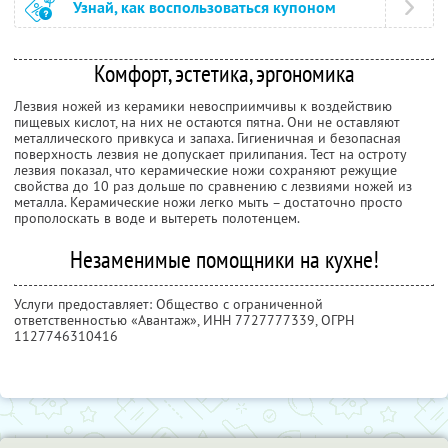
Узнай, как воспользоваться купоном
Комфорт, эстетика, эргономика
Лезвия ножей из керамики невосприимчивы к воздействию
пищевых кислот, на них не остаются пятна. Они не оставляют
металлического привкуса и запаха. Гигиеничная и безопасная
поверхность лезвия не допускает прилипания. Тест на остроту
лезвия показал, что керамические ножи сохраняют режущие
свойства до 10 раз дольше по сравнению с лезвиями ножей из
металла. Керамические ножи легко мыть – достаточно просто
прополоскать в воде и вытереть полотенцем.
Незаменимые помощники на кухне!
Услуги предоставляет: Общество с ограниченной
ответственностью «Авантаж»,
ИНН 7727777339
, ОГРН
1127746310416