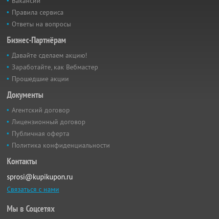
Вакансии
Правила сервиса
Ответы на вопросы
Бизнес-Партнёрам
Давайте сделаем акцию!
Заработайте, как Вебмастер
Прошедшие акции
Документы
Агентский договор
Лицензионный договор
Публичная оферта
Политика конфиденциальности
Контакты
sprosi@kupikupon.ru
Связаться с нами
Мы в Соцсетях