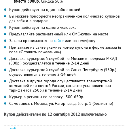
вместо 5980р.
Скидка 50%
Купон действует на один набор ножей
Вы можете приобрести неограниченное количество купонов
для себя и в подарок
Купон действует на одного человека
Предъявляйте распечатанный или СМС-купон на месте
Заказы принимаются на
сайте
или по телефону
При заказе на сайте укажите номер купона в форме заказа (в
поле «Оставить пожелания»)
Доставка курьерской службой по Москве в пределах МКАД
(500р.) осуществляется в течение 2-14 дней
Доставка курьерской службой по Санкт-Петербургу (550р.)
осуществляется в течение 2-14 дней
Доставка в другие города осуществляется транспортной
компанией или почтой России, согласно установленным
тарифам (от 250р.) в течение 2-14 дней
Курьер в регионы по запросу - 500-650р.
Самовывоз: г. Москва, ул. Нагорная, д. 3, стр. 1 (бесплатно)
Купон действителен по 12 сентября 2012 включительно