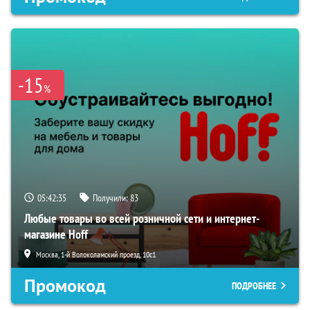
-15
%
05:42:34
Получили:
83
Любые товары во всей розничной сети и интернет-
магазине Hoff
Москва, 1-й Волоколамский проезд, 10с1
Промокод
ПОДРОБНЕЕ