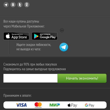
Все наши купоны доступны
через Мобильное Приложение:
Ищите скидки поблизости,
не выходя из чата:
Сэкономьте до 90% при любых покупках
Подпишитесь на самые выгодные предложения
Принимаем к оплате: