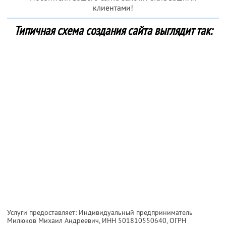
клиентами!
Типичная схема создания сайта выглядит так:
Услуги предоставляет: Индивидуальный предприниматель
Милюков Михаил Андреевич,
ИНН 501810550640
, ОГРН