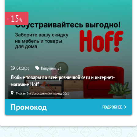
-15
%
04:18:35
Получили:
83
Любые товары во всей розничной сети и интернет-
магазине Hoff
Москва, 1-й Волоколамский проезд, 10с1
Промокод
ПОДРОБНЕЕ