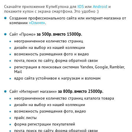
Скачайте приложение КупиКупона для
IOS
или
Android
и
покажите купон с экрана смартфона. Это удобно :)
Создание профессионального сайта или интернет-магазина от
компании
«Олимп»
.
Сайт «Промо»
за 500р. вместо 15000р.
неограниченное количество страниц
дизайн на выбор из нашей коллекции
возможность размещения фото и видео
почта, поиск по сайту, форма обратной связи
регистрация в поисковых системах Yandex, Google, Rambler,
Mail
ядро сайта устойчивое к нагрузкам и взломам
Сайт «Интернет магазин»
за 800р. вместо 25000р.
неограниченное количество страниц каталога товара
дизайн на выбор из нашей коллекции
возможность размещения фото, видео
прайс листы
форма регистрации покупателей
почта, поиск по сайту, форма обратной связи