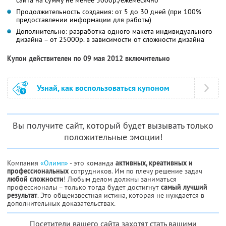
Продолжительность создания: от 5 до 30 дней (при 100%
предоставлении информации для работы)
Дополнительно: разработка одного макета индивидуального
дизайна – от 25000р. в зависимости от сложности дизайна
Купон действителен по 09 мая 2012 включительно
Узнай, как воспользоваться купоном
Вы получите сайт, который будет вызывать только
положительные эмоции!
Компания
«Олимп»
- это команда
активных, креативных и
профессиональных
сотрудников. Им по плечу решение задач
любой сложности
! Любым делом должны заниматься
профессионалы – только тогда будет достигнут
самый лучший
результат
. Это общеизвестная истина, которая не нуждается в
дополнительных доказательствах.
Посетители вашего сайта захотят стать вашими