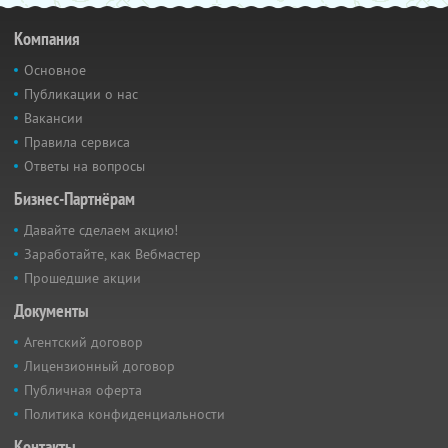
Компания
Основное
Публикации о нас
Вакансии
Правила сервиса
Ответы на вопросы
Бизнес-Партнёрам
Давайте сделаем акцию!
Заработайте, как Вебмастер
Прошедшие акции
Документы
Агентский договор
Лицензионный договор
Публичная оферта
Политика конфиденциальности
Контакты