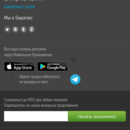
Связаться с нами
Мы в Соцсетях
Все наши купоны доступны
через Мобильное Приложение:
Ищите скидки поблизости,
не выходя из чата:
Сэкономьте до 90% при любых покупках
Подпишитесь на самые выгодные предложения