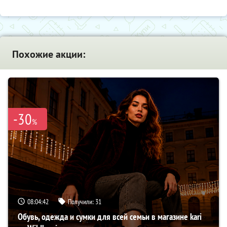
Похожие акции:
-30
%
08:04:41
Получили:
31
Обувь, одежда и сумки для всей семьи в магазине kari