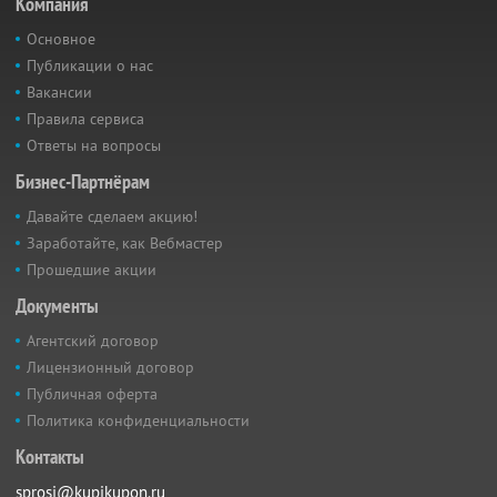
Компания
Основное
Публикации о нас
Вакансии
Правила сервиса
Ответы на вопросы
Бизнес-Партнёрам
Давайте сделаем акцию!
Заработайте, как Вебмастер
Прошедшие акции
Документы
Агентский договор
Лицензионный договор
Публичная оферта
Политика конфиденциальности
Контакты
sprosi@kupikupon.ru