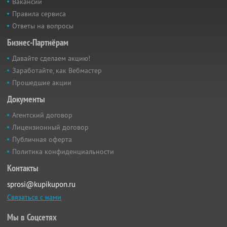
Вакансии
Правила сервиса
Ответы на вопросы
Бизнес-Партнёрам
Давайте сделаем акцию!
Заработайте, как Вебмастер
Прошедшие акции
Документы
Агентский договор
Лицензионный договор
Публичная оферта
Политика конфиденциальности
Контакты
sprosi@kupikupon.ru
Связаться с нами
Мы в Соцсетях