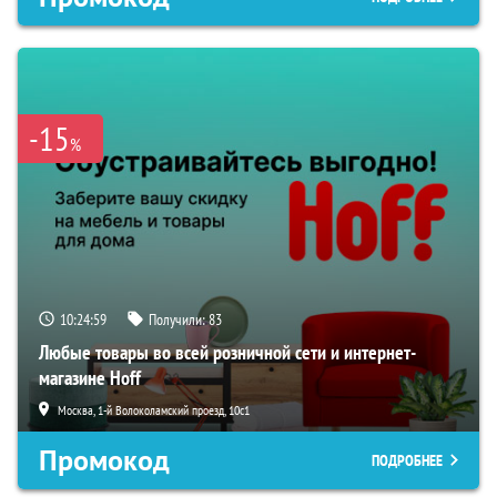
-15
%
10:24:58
Получили:
83
Любые товары во всей розничной сети и интернет-
магазине Hoff
Москва, 1-й Волоколамский проезд, 10с1
Промокод
ПОДРОБНЕЕ