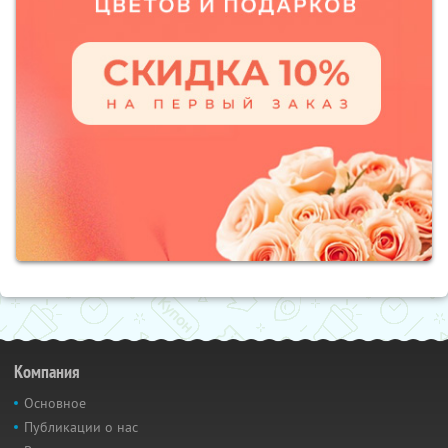
Компания
Основное
Публикации о нас