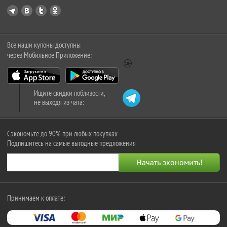
Все наши купоны доступны
через Мобильное Приложение:
Ищите скидки поблизости,
не выходя из чата:
Сэкономьте до 90% при любых покупках
Подпишитесь на самые выгодные предложения
Принимаем к оплате: