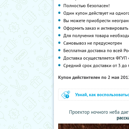
Полностью безопасен!
Один купон действует на одного
Вы можете приобрести неограни
Оформить заказ и активировать
Для получения товара необходи
Самовывоз не предусмотрен
Бесплатная доставка по всей Ро
Доставка осуществляется ФГУП 
Средний срок доставки от 3 до 
Купон действителен по 2 мая 20
Узнай, как воспользовать
Проектор ночного неба да
расск