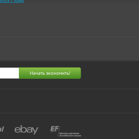
аться с нами