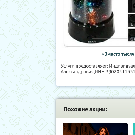
«Вместо тысячи
Услуги предоставляет: Индивидуа
Александрович,
ИНН 3908051133
Похожие акции: