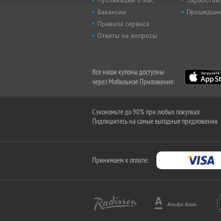
Вакансии
Прошедши
Правила сервиса
Ответы на вопросы
Все наши купоны доступны
через Мобильное Приложение:
Сэкономьте до 90% при любых покупках
Подпишитесь на самые выгодные предложения
Принимаем к оплате: