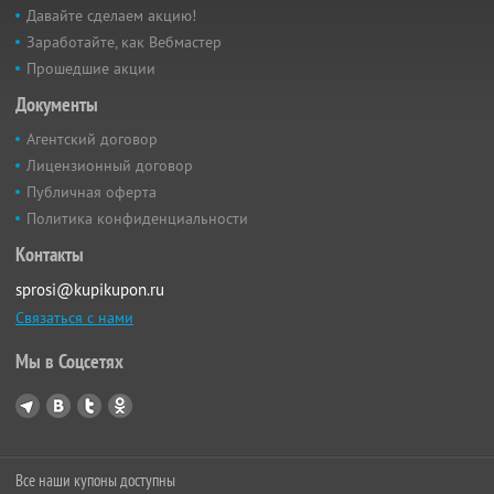
Давайте сделаем акцию!
Заработайте, как Вебмастер
Прошедшие акции
Документы
Агентский договор
Лицензионный договор
Публичная оферта
Политика конфиденциальности
Контакты
sprosi@kupikupon.ru
Связаться с нами
Мы в Соцсетях
Все наши купоны доступны