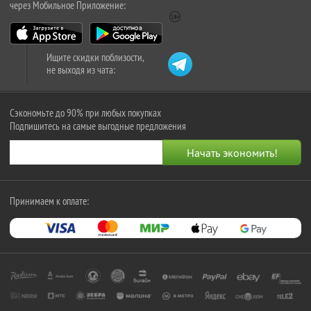
через Мобильное Приложение:
Ищите скидки поблизости,
не выходя из чата:
Сэкономьте до 90% при любых покупках
Подпишитесь на самые выгодные предложения
Принимаем к оплате: