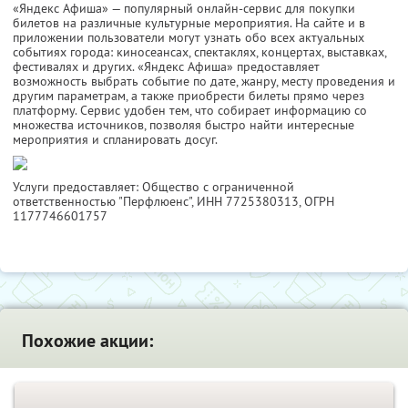
«Яндекс Афиша» — популярный онлайн-сервис для покупки
билетов на различные культурные мероприятия. На сайте и в
приложении пользователи могут узнать обо всех актуальных
событиях города: киносеансах, спектаклях, концертах, выставках,
фестивалях и других. «Яндекс Афиша» предоставляет
возможность выбрать событие по дате, жанру, месту проведения и
другим параметрам, а также приобрести билеты прямо через
платформу. Сервис удобен тем, что собирает информацию со
множества источников, позволяя быстро найти интересные
мероприятия и спланировать досуг.
Услуги предоставляет: Общество с ограниченной
ответственностью "Перфлюенс",
ИНН 7725380313
, ОГРН
1177746601757
Похожие акции: