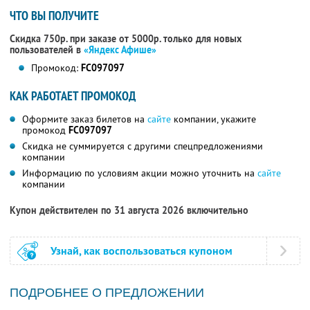
ЧТО ВЫ ПОЛУЧИТЕ
Скидка 750р. при заказе от 5000р. только для новых
пользователей в
«Яндекс Афише»
Промокод:
FC097097
КАК РАБОТАЕТ ПРОМОКОД
Оформите заказ билетов на
сайте
компании, укажите
промокод
FC097097
Скидка не суммируется с другими спецпредложениями
компании
Информацию по условиям акции можно уточнить на
сайте
компании
Купон действителен по 31 августа 2026 включительно
Узнай, как воспользоваться купоном
ПОДРОБНЕЕ О ПРЕДЛОЖЕНИИ