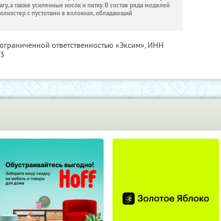
, а также усиленные носок и пятку. В состав ряда моделей
олиэстер с пустотами в волокнах, обладающий
 ограниченной ответственностью «Эксим»,
ИНН
23