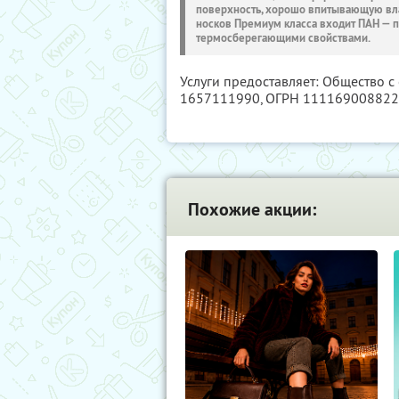
поверхность, хорошо впитывающую влагу
носков Премиум класса входит ПАН — п
термосберегающими свойствами.
Услуги предоставляет: Общество с
1657111990
, ОГРН 11116900882
Похожие акции: