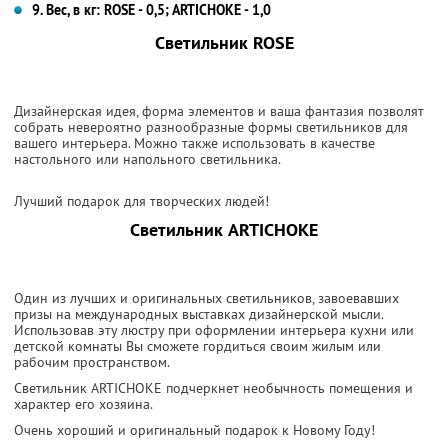
9. Вес, в кг: ROSE - 0,5; ARTICHOKE - 1,0
Светильник ROSE
Дизайнерская идея, форма элементов и ваша фантазия позволят
собрать невероятно разнообразные формы светильников для
вашего интерьера. Можно также использовать в качестве
настольного или напольного светильника.
Лучший подарок для творческих людей!
Светильник ARTICHOKE
Один из лучших и оригинальных светильников, завоевавших
призы на международных выставках дизайнерской мысли.
Использовав эту люстру при оформлении интерьера кухни или
детской комнаты Вы сможете гордиться своим жилым или
рабочим пространством.
Светильник ARTICHOKE подчеркнет необычность помещения и
характер его хозяина.
Очень хороший и оригинальный подарок к Новому Году!