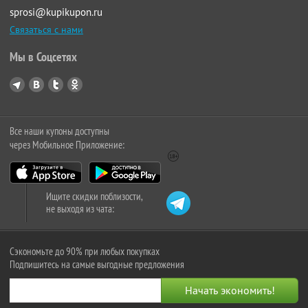
sprosi@kupikupon.ru
Связаться с нами
Мы в Соцсетях
Все наши купоны доступны
через Мобильное Приложение:
Ищите скидки поблизости,
не выходя из чата:
Сэкономьте до 90% при любых покупках
Подпишитесь на самые выгодные предложения