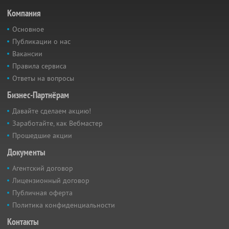
Компания
Основное
Публикации о нас
Вакансии
Правила сервиса
Ответы на вопросы
Бизнес-Партнёрам
Давайте сделаем акцию!
Заработайте, как Вебмастер
Прошедшие акции
Документы
Агентский договор
Лицензионный договор
Публичная оферта
Политика конфиденциальности
Контакты