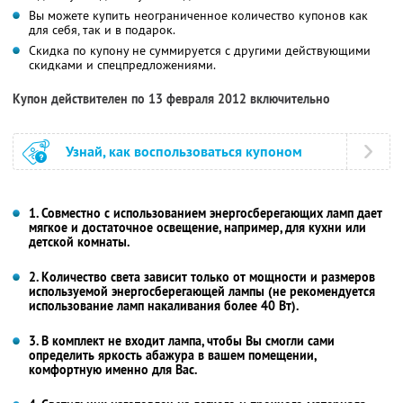
Вы можете купить неограниченное количество купонов как
для себя, так и в подарок.
Скидка по купону не суммируется с другими действующими
скидками и спецпредложениями.
Купон действителен по 13 февраля 2012 включительно
Узнай, как воспользоваться купоном
1. Совместно с использованием энергосберегающих ламп дает
мягкое и достаточное освещение, например, для кухни или
детской комнаты.
2. Количество света зависит только от мощности и размеров
используемой энергосберегающей лампы (не рекомендуется
использование ламп накаливания более 40 Вт).
3. В комплект не входит лампа, чтобы Вы смогли сами
определить яркость абажура в вашем помещении,
комфортную именно для Вас.